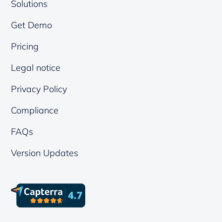
Solutions
Get Demo
Pricing
Legal notice
Privacy Policy
Compliance
FAQs
Version Updates