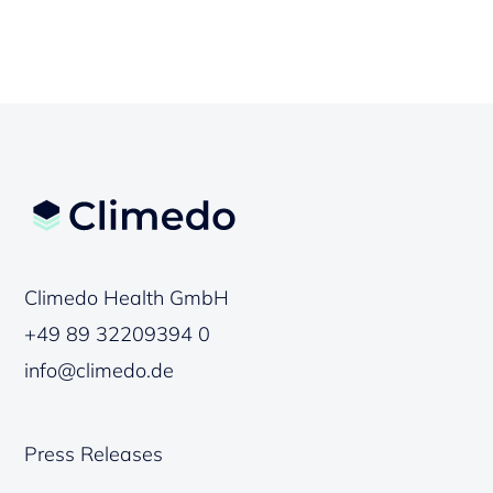
Climedo Health GmbH
+49 89 32209394 0
info@climedo.de
Press Releases