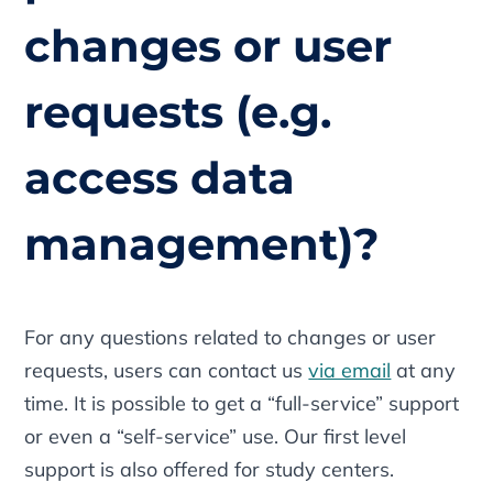
changes or user
requests (e.g.
access data
management)?
For any questions related to changes or user
requests, users can contact us
via email
at any
time. It is possible to get a “full-service” support
or even a “self-service” use. Our first level
support is also offered for study centers.