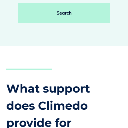
Search
What support
does Climedo
provide for