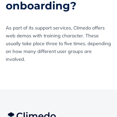
onboarding?
As part of its support services, Climedo offers
web demos with training character. These
usually take place three to five times, depending
on how many different user groups are
involved.