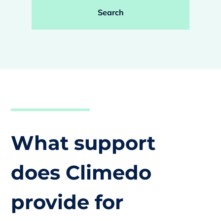
Search
What support
does Climedo
provide for