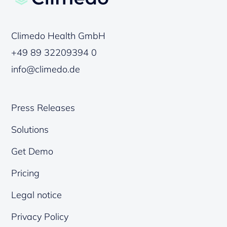
Climedo Health GmbH
+49 89 32209394 0
info@climedo.de
Press Releases
Solutions
Get Demo
Pricing
Legal notice
Privacy Policy