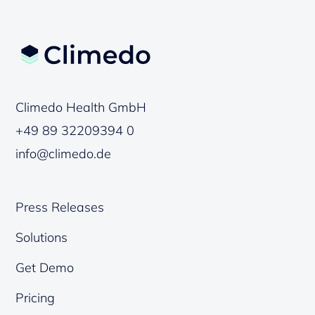
Climedo Health GmbH
+49 89 32209394 0
info@climedo.de
Press Releases
Solutions
Get Demo
Pricing