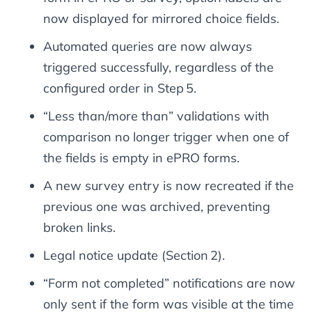
now displayed for mirrored choice fields.
Automated queries are now always
triggered successfully, regardless of the
configured order in Step 5.
“Less than/more than” validations with
comparison no longer trigger when one of
the fields is empty in ePRO forms.
A new survey entry is now recreated if the
previous one was archived, preventing
broken links.
Legal notice update (Section 2).
“Form not completed” notifications are now
only sent if the form was visible at the time