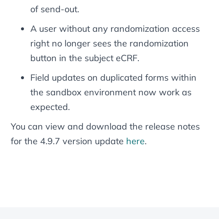
of send‑out.
A user without any randomization access
right no longer sees the randomization
button in the subject eCRF.
Field updates on duplicated forms within
the sandbox environment now work as
expected.
You can view and download the release notes
for the 4.9.7 version update
here
.