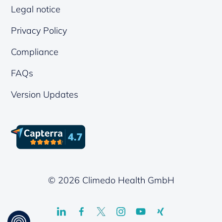
Legal notice
Privacy Policy
Compliance
FAQs
Version Updates
© 2026 Climedo Health GmbH