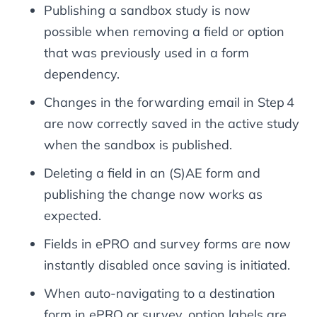
Publishing a sandbox study is now
possible when removing a field or option
that was previously used in a form
dependency.
Changes in the forwarding email in Step 4
are now correctly saved in the active study
when the sandbox is published.
Deleting a field in an (S)AE form and
publishing the change now works as
expected.
Fields in ePRO and survey forms are now
instantly disabled once saving is initiated.
When auto‑navigating to a destination
form in ePRO or survey, option labels are