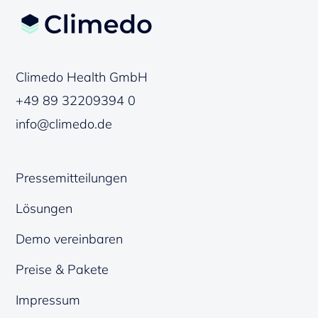
Climedo Health GmbH
+49 89 32209394 0
info@climedo.de
Pressemitteilungen
Lösungen
Demo vereinbaren
Preise & Pakete
Impressum