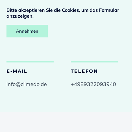
Bitte akzeptieren Sie die Cookies, um das Formular
anzuzeigen.
Annehmen
E-MAIL
TELEFON
info@climedo.de
+4989322093940