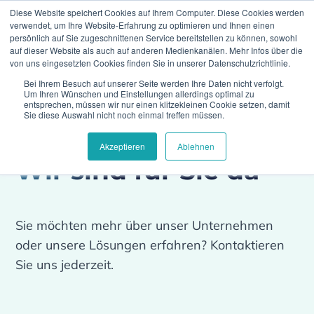
Diese Website speichert Cookies auf Ihrem Computer. Diese Cookies werden
verwendet, um Ihre Website-Erfahrung zu optimieren und Ihnen einen
persönlich auf Sie zugeschnittenen Service bereitstellen zu können, sowohl
auf dieser Website als auch auf anderen Medienkanälen. Mehr Infos über die
von uns eingesetzten Cookies finden Sie in unserer Datenschutzrichtlinie.
Bei Ihrem Besuch auf unserer Seite werden Ihre Daten nicht verfolgt.
Home
Kontakt
Um Ihren Wünschen und Einstellungen allerdings optimal zu
entsprechen, müssen wir nur einen klitzekleinen Cookie setzen, damit
Sie diese Auswahl nicht noch einmal treffen müssen.
Akzeptieren
Ablehnen
Wir sind für Sie da
Sie möchten mehr über unser Unternehmen
oder unsere Lösungen erfahren? Kontaktieren
Sie uns jederzeit.