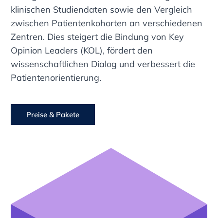
klinischen Studiendaten sowie den Vergleich
zwischen Patientenkohorten an verschiedenen
Zentren. Dies steigert die Bindung von Key
Opinion Leaders (KOL), fördert den
wissenschaftlichen Dialog und verbessert die
Patientenorientierung.
Preise & Pakete