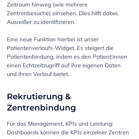
Zeitraum hinweg (wie mehrere
Zentrenbesuche) einsehen. Dies hilft dabei,
Ausreißer zu identifizieren.
Eine neue Funktion hierbei ist unser
Patientenverlaufs-Widget. Es steigert die
Patientenbindung, indem es den Patient:innen
einen Echtzeitzugriff auf ihre eigenen Daten
und ihren Verlauf bietet.
Rekrutierung &
Zentrenbindung
Für das Management, KPIs und Leistung:
Dashboards können die KPIs einzelner Zentren