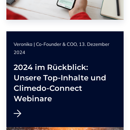
Veronika | Co-Founder & COO, 13. Dezember
2024
2024 im Rückblick:
Unsere Top-Inhalte und
Climedo-Connect
Webinare