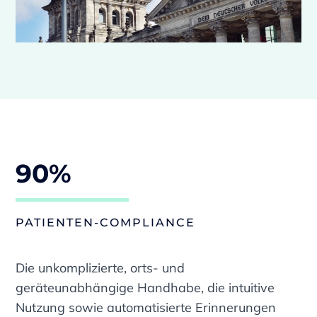
90%
PATIENTEN-COMPLIANCE
Die unkomplizierte, orts- und
geräteunabhängige Handhabe, die intuitive
Nutzung sowie automatisierte Erinnerungen