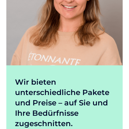
Wir bieten
unterschiedliche Pakete
und Preise – auf Sie und
Ihre Bedürfnisse
zugeschnitten.