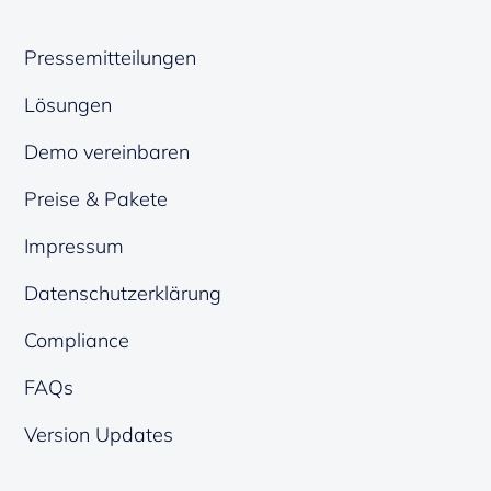
Pressemitteilungen
Lösungen
Demo vereinbaren
Preise & Pakete
Impressum
Datenschutzerklärung
Compliance
FAQs
Version Updates