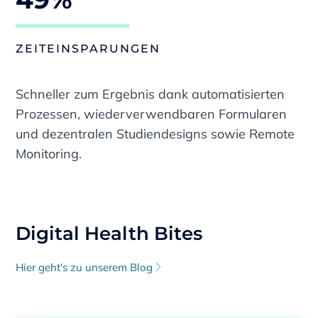
ZEITEINSPARUNGEN
Schneller zum Ergebnis dank automatisierten
Prozessen, wiederverwendbaren Formularen
und dezentralen Studiendesigns sowie Remote
Monitoring.
Digital Health Bites
Hier geht's zu unserem Blog