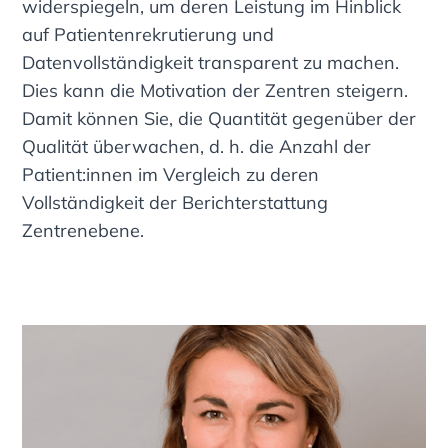
widerspiegeln, um deren Leistung im Hinblick
auf Patientenrekrutierung und
Datenvollständigkeit transparent zu machen.
Dies kann die Motivation der Zentren steigern.
Damit können Sie, die Quantität gegenüber der
Qualität überwachen, d. h. die Anzahl der
Patient:innen im Vergleich zu deren
Vollständigkeit der Berichterstattung
Zentrenebene.