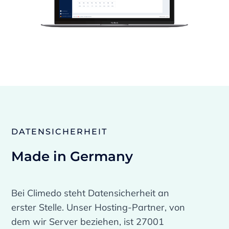
DATENSICHERHEIT
Made in Germany
Bei Climedo steht Datensicherheit an
erster Stelle. Unser Hosting-Partner, von
dem wir Server beziehen, ist 27001