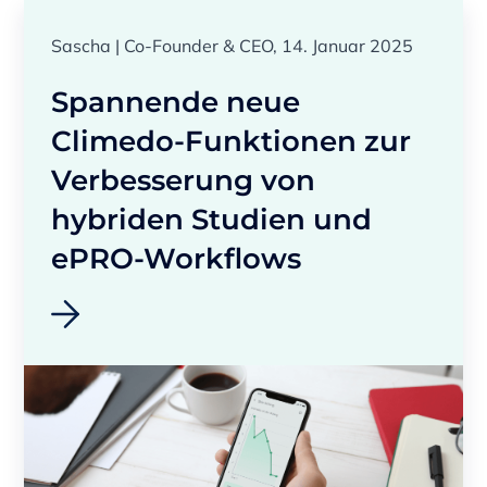
Sascha | Co-Founder & CEO, 14. Januar 2025
Spannende neue
Climedo-Funktionen zur
Verbesserung von
hybriden Studien und
ePRO-Workflows