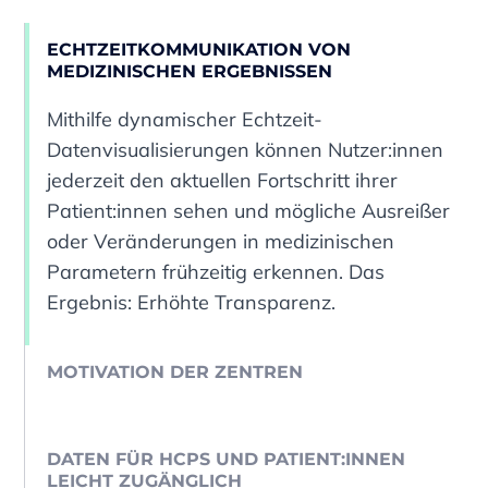
ECHTZEITKOMMUNIKATION VON
MEDIZINISCHEN ERGEBNISSEN
Mithilfe dynamischer Echtzeit-
Datenvisualisierungen können Nutzer:innen
jederzeit den aktuellen Fortschritt ihrer
Patient:innen sehen und mögliche Ausreißer
oder Veränderungen in medizinischen
Parametern frühzeitig erkennen. Das
Ergebnis: Erhöhte Transparenz.
MOTIVATION DER ZENTREN
DATEN FÜR HCPS UND PATIENT:INNEN
LEICHT ZUGÄNGLICH