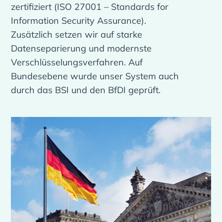
zertifiziert (ISO 27001 – Standards for
Information Security Assurance).
Zusätzlich setzen wir auf starke
Datenseparierung und modernste
Verschlüsselungsverfahren. Auf
Bundesebene wurde unser System auch
durch das BSI und den BfDI geprüft.