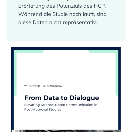
Erörterung des Potenzials des HCP.
Während die Studie noch läuft, sind
diese Daten nicht repräsentativ.