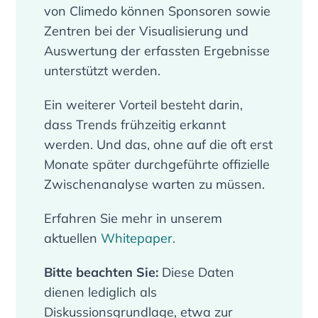
von Climedo können Sponsoren sowie
Zentren bei der Visualisierung und
Auswertung der erfassten Ergebnisse
unterstützt werden.
Ein weiterer Vorteil besteht darin,
dass Trends frühzeitig erkannt
werden. Und das, ohne auf die oft erst
Monate später durchgeführte offizielle
Zwischenanalyse warten zu müssen.
Erfahren Sie mehr in unserem
aktuellen
Whitepaper
.
Bitte beachten Sie:
Diese Daten
dienen lediglich als
Diskussionsgrundlage, etwa zur