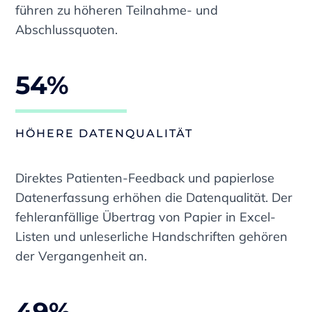
führen zu höheren Teilnahme- und
Abschlussquoten.
54%
HÖHERE DATENQUALITÄT
Direktes Patienten-Feedback und papierlose
Datenerfassung erhöhen die Datenqualität. Der
fehleranfällige Übertrag von Papier in Excel-
Listen und unleserliche Handschriften gehören
der Vergangenheit an.
49%