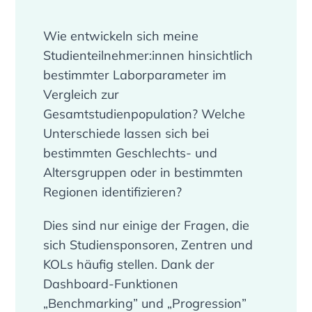
Wie entwickeln sich meine
Studienteilnehmer:innen hinsichtlich
bestimmter Laborparameter im
Vergleich zur
Gesamtstudienpopulation? Welche
Unterschiede lassen sich bei
bestimmten Geschlechts- und
Altersgruppen oder in bestimmten
Regionen identifizieren?
Dies sind nur einige der Fragen, die
sich Studiensponsoren, Zentren und
KOLs häufig stellen. Dank der
Dashboard-Funktionen
„Benchmarking” und „Progression”