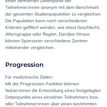
einen definierten Datenpunkt der
Teilnehmer:innen anonym mit dem Benchmark
der gesamten Studienpopulation zu vergleichen.
Die Population kann nach verschiedenen
Kriterien gefiltert werden, wie etwa Geschlecht,
Altersgruppe oder Region. Darüber hinaus
können Sponsoren verschiedene Zentren
miteinander vergleichen.
Progression
Für medizinische Daten:
Mit der Progression-Funktion können
Nutzer:innen die Entwicklung eines festgelegten
Datenpunkts eines einzelnen Teilnehmers bzw.
aller Teilnehmer:innen über einen bestimmten