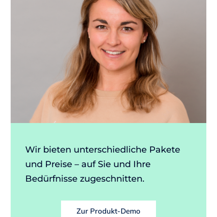
Wir bieten unterschiedliche Pakete
und Preise – auf Sie und Ihre
Bedürfnisse zugeschnitten.
Zur Produkt-Demo