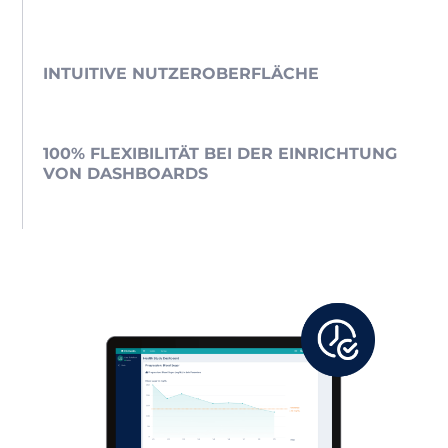
INTUITIVE NUTZEROBERFLÄCHE
100% FLEXIBILITÄT BEI DER EINRICHTUNG
VON DASHBOARDS