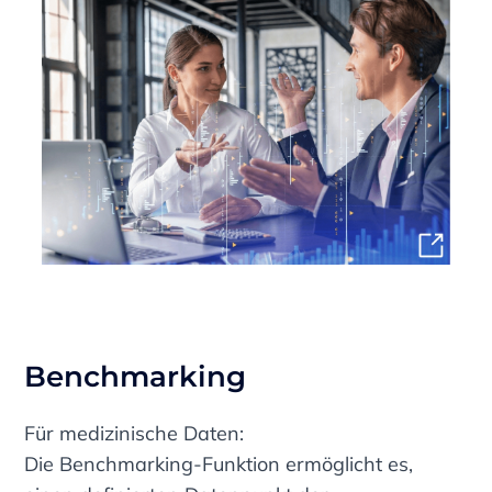
Benchmarking
Für medizinische Daten:
Die Benchmarking-Funktion ermöglicht es,