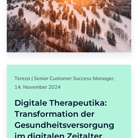
Tereza | Senior Customer Success Manager,
14. November 2024
Digitale Therapeutika:
Transformation der
Gesundheitsversorgung
im digitalen Zeitalter