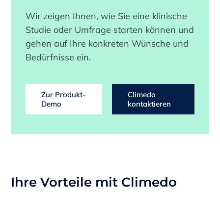
Wir zeigen Ihnen, wie Sie eine klinische
Studie oder Umfrage starten können und
gehen auf Ihre konkreten Wünsche und
Bedürfnisse ein.
Zur Produkt-
Climedo
Demo
kontaktieren
Ihre Vorteile mit Climedo