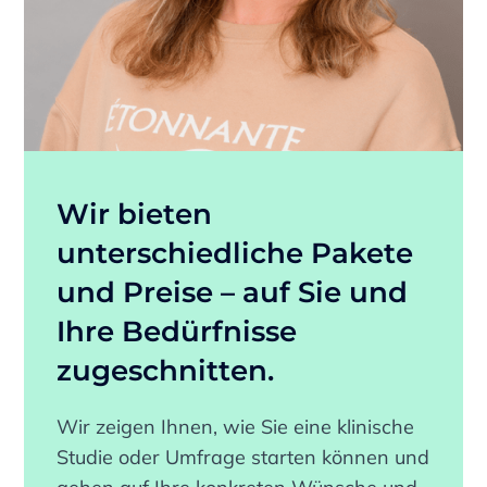
Wir bieten
unterschiedliche Pakete
und Preise – auf Sie und
Ihre Bedürfnisse
zugeschnitten.
Wir zeigen Ihnen, wie Sie eine klinische
Studie oder Umfrage starten können und