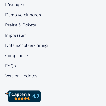
Lösungen
Demo vereinbaren
Preise & Pakete
Impressum
Datenschutzerklärung
Compliance
FAQs
Version Updates