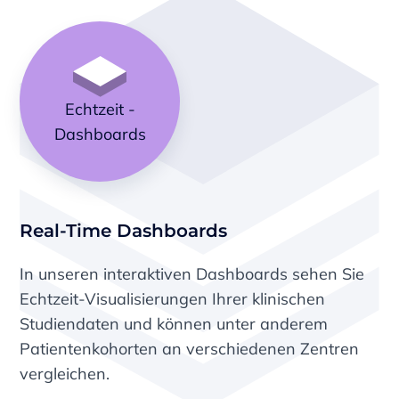
Echtzeit -
Dashboards
Real-Time Dashboards
In unseren interaktiven Dashboards sehen Sie
Echtzeit-Visualisierungen Ihrer klinischen
Studiendaten und können unter anderem
Patientenkohorten an verschiedenen Zentren
vergleichen.