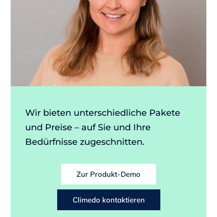
Wir bieten unterschiedliche Pakete
und Preise – auf Sie und Ihre
Bedürfnisse zugeschnitten.
Zur Produkt-Demo
Climedo kontaktieren