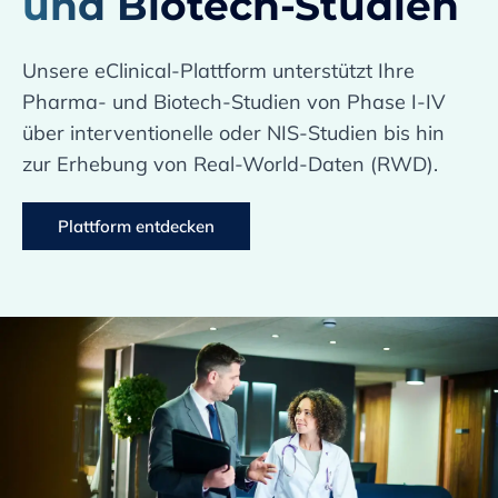
und Biotech-Studien
Unsere eClinical-Plattform unterstützt Ihre
Pharma- und Biotech-Studien von Phase I-IV
über interventionelle oder NIS-Studien bis hin
zur Erhebung von Real-World-Daten (RWD).
Plattform entdecken