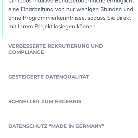
Climedos intuitive Benutzeroberfläche ermöglicht
eine Einarbeitung von nur wenigen Stunden und
ohne Programmierkenntnisse, sodass Sie direkt
mit Ihrem Projekt loslegen können.
VERBESSERTE REKRUTIERUNG UND
COMPLIANCE
GESTEIGERTE DATENQUALITÄT
SCHNELLER ZUM ERGEBNIS
DATENSCHUTZ "MADE IN GERMANY"