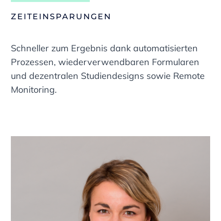
ZEITEINSPARUNGEN
Schneller zum Ergebnis dank automatisierten
Prozessen, wiederverwendbaren Formularen
und dezentralen Studiendesigns sowie Remote
Monitoring.