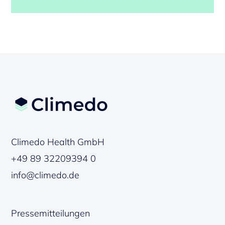
Climedo Health GmbH
+49 89 32209394 0
info@climedo.de
Pressemitteilungen