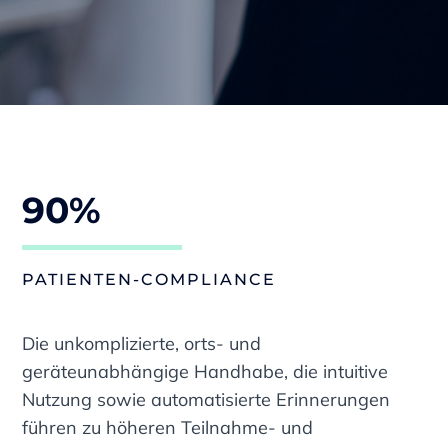
90%
PATIENTEN-COMPLIANCE
Die unkomplizierte, orts- und
geräteunabhängige Handhabe, die intuitive
Nutzung sowie automatisierte Erinnerungen
führen zu höheren Teilnahme- und