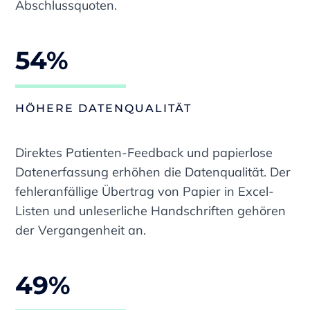
Abschlussquoten.
54%
HÖHERE DATENQUALITÄT
Direktes Patienten-Feedback und papierlose
Datenerfassung erhöhen die Datenqualität. Der
fehleranfällige Übertrag von Papier in Excel-
Listen und unleserliche Handschriften gehören
der Vergangenheit an.
49%