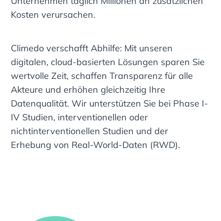
Unternehmen täglich Millionen an zusätzlichen
Kosten verursachen.
Climedo verschafft Abhilfe: Mit unseren
digitalen, cloud-basierten Lösungen sparen Sie
wertvolle Zeit, schaffen Transparenz für alle
Akteure und erhöhen gleichzeitig Ihre
Datenqualität. Wir unterstützen Sie bei Phase I-
IV Studien, interventionellen oder
nichtinterventionellen Studien und der
Erhebung von Real-World-Daten (RWD).