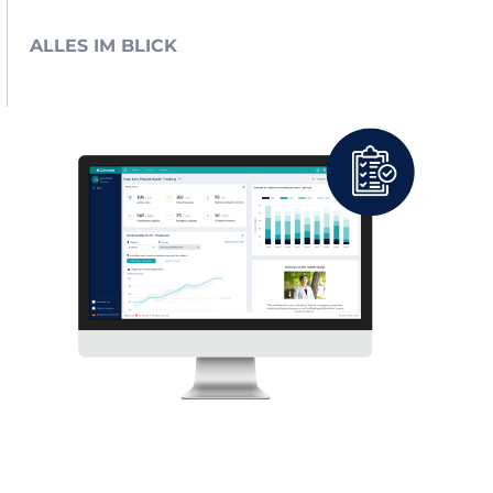
ALLES IM BLICK