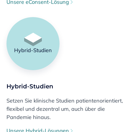
Unsere eConsent-Lösung
Hybrid-Studien
Hybrid-Studien
Setzen Sie klinische Studien patientenorientiert,
flexibel und dezentral um, auch über die
Pandemie hinaus.
Unsere Hybrid-Lösungen