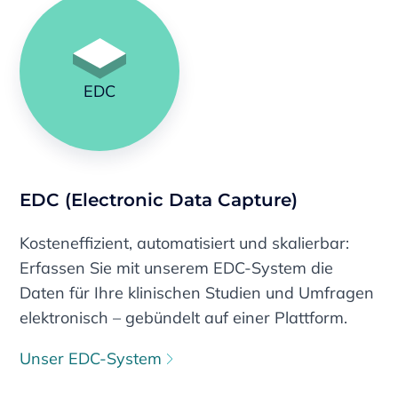
EDC
EDC (Electronic Data Capture)
Kosteneffizient, automatisiert und skalierbar:
Erfassen Sie mit unserem EDC-System die
Daten für Ihre klinischen Studien und Umfragen
elektronisch – gebündelt auf einer Plattform.
Unser EDC-System