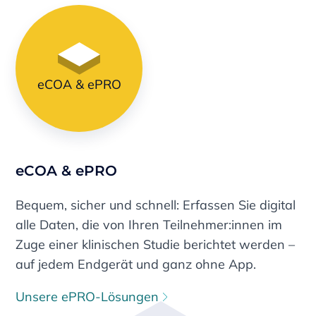
eCOA & ePRO
eCOA & ePRO
Bequem, sicher und schnell: Erfassen Sie digital
alle Daten, die von Ihren Teilnehmer:innen im
Zuge einer klinischen Studie berichtet werden –
auf jedem Endgerät und ganz ohne App.
Unsere ePRO-Lösungen