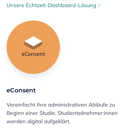
Unsere Echtzeit-Dashboard-Lösung
eConsent
eConsent
Vereinfacht Ihre administrativen Abläufe zu
Beginn einer Studie. Studienteilnehmer:innen
werden digital aufgeklärt.