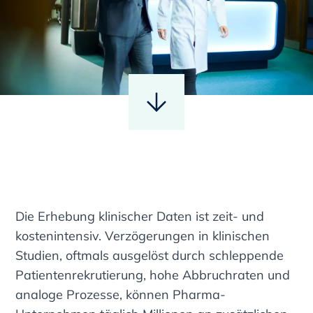
Die Erhebung klinischer Daten ist zeit- und
kostenintensiv. Verzögerungen in klinischen
Studien, oftmals ausgelöst durch schleppende
Patientenrekrutierung, hohe Abbruchraten und
analoge Prozesse, können Pharma-