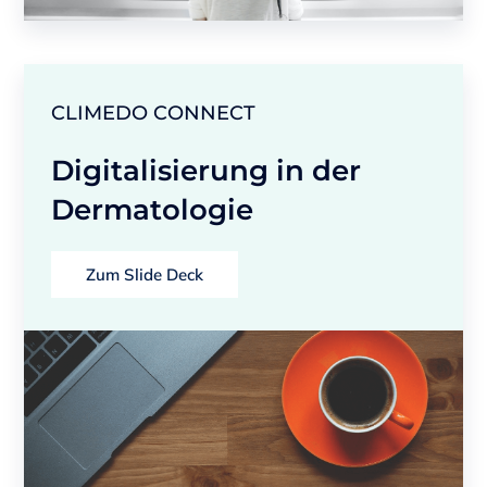
CLIMEDO CONNECT
Digitalisierung in der
Dermatologie
Zum Slide Deck