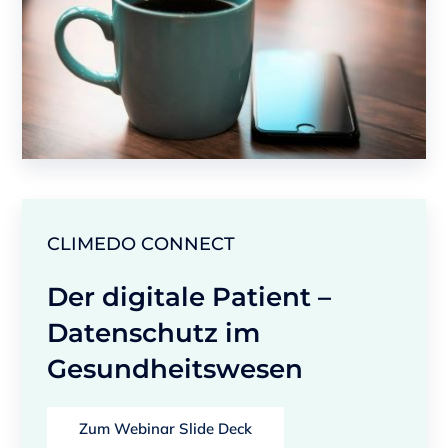
CLIMEDO CONNECT
Der digitale Patient –
Datenschutz im
Gesundheitswesen
Zum Webinar Slide Deck