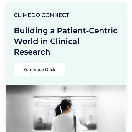
CLIMEDO CONNECT
Building a Patient-Centric
World in Clinical
Research
Zum Slide Deck