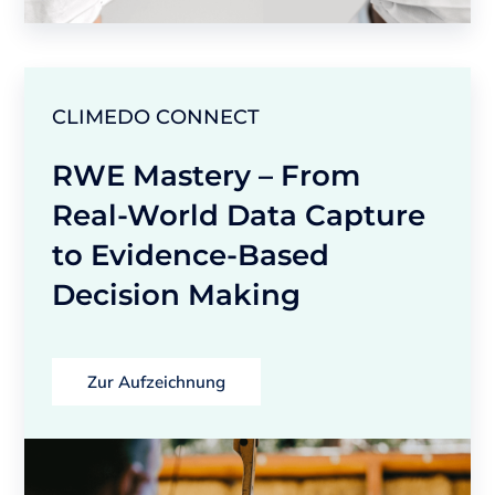
CLIMEDO CONNECT
RWE Mastery – From
Real-World Data Capture
to Evidence-Based
Decision Making
Zur Aufzeichnung