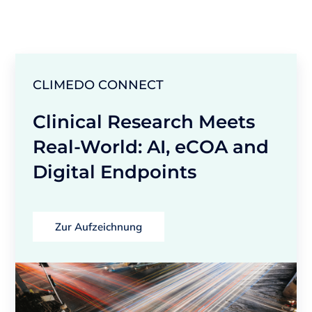
CLIMEDO CONNECT
Clinical Research Meets
Real-World: AI, eCOA and
Digital Endpoints
Zur Aufzeichnung