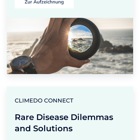
Zur Aufzeichnung
CLIMEDO CONNECT
Rare Disease Dilemmas
and Solutions