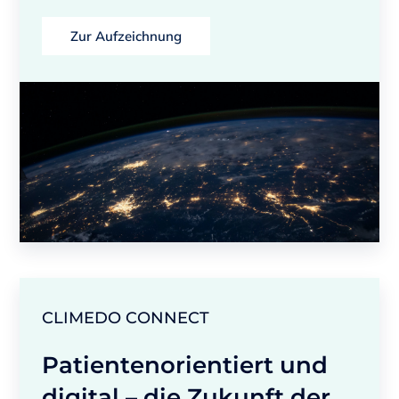
Zur Aufzeichnung
CLIMEDO CONNECT
Patientenorientiert und
digital – die Zukunft der