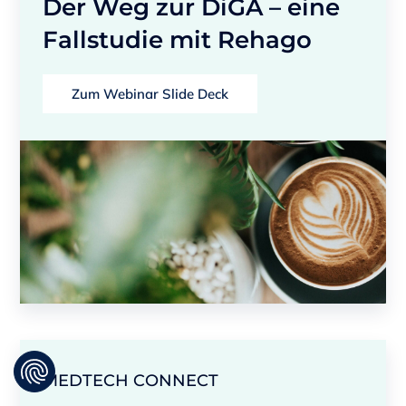
Der Weg zur DiGA – eine
Fallstudie mit Rehago
Zum Webinar Slide Deck
MEDTECH CONNECT