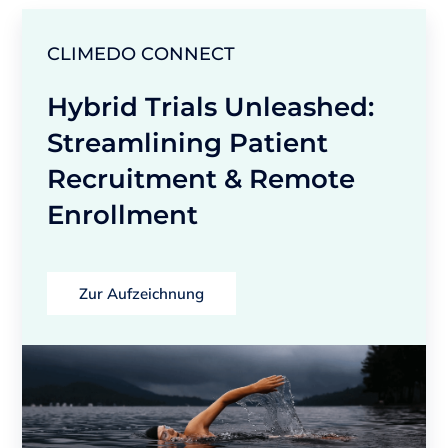
CLIMEDO CONNECT
Hybrid Trials Unleashed:
Streamlining Patient
Recruitment & Remote
Enrollment
Zur Aufzeichnung