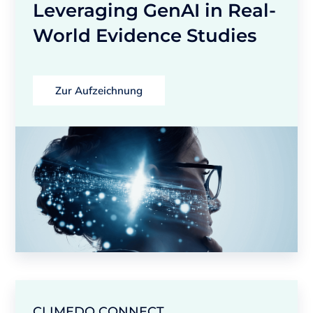
Leveraging GenAI in Real-
World Evidence Studies
Zur Aufzeichnung
CLIMEDO CONNECT