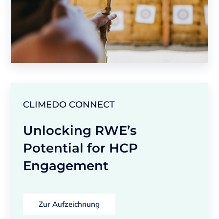
CLIMEDO CONNECT
Unlocking RWE’s
Potential for HCP
Engagement
Zur Aufzeichnung