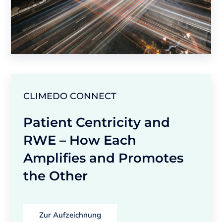
CLIMEDO CONNECT
Patient Centricity and
RWE – How Each
Amplifies and Promotes
the Other
Zur Aufzeichnung