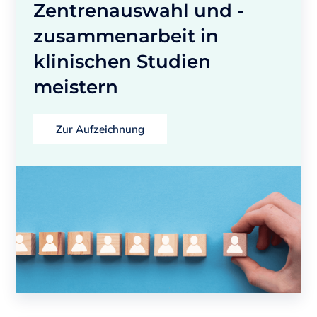
Zentrenauswahl und -
zusammenarbeit in
klinischen Studien
meistern
Zur Aufzeichnung