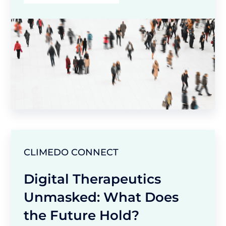
CLIMEDO CONNECT
Digital Therapeutics
Unmasked: What Does
the Future Hold?