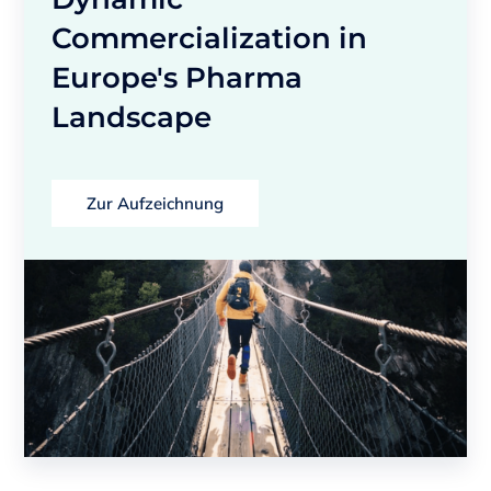
Commercialization in
Europe's Pharma
Landscape
Zur Aufzeichnung