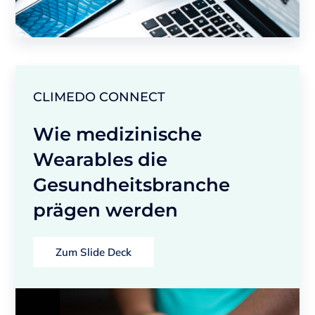
CLIMEDO CONNECT
Wie medizinische
Wearables die
Gesundheitsbranche
prägen werden
Zum Slide Deck