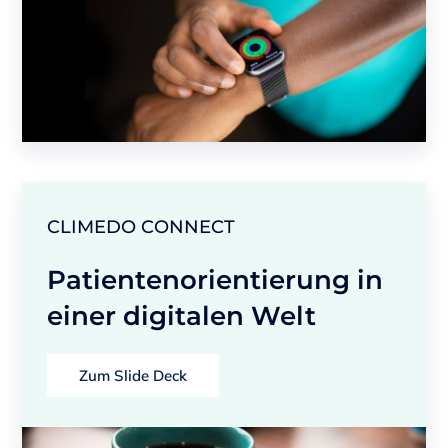
CLIMEDO CONNECT
Patientenorientierung in
einer digitalen Welt
Zum Slide Deck