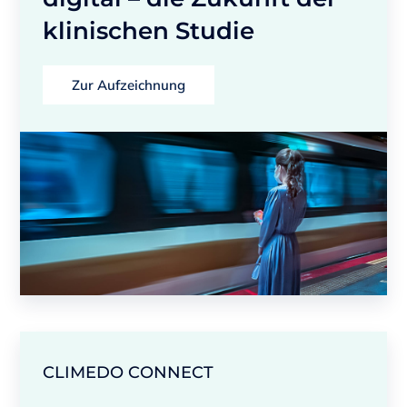
klinischen Studie
Zur Aufzeichnung
CLIMEDO CONNECT