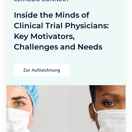
Inside the Minds of
Clinical Trial Physicians:
Key Motivators,
Challenges and Needs
Zur Aufzeichnung