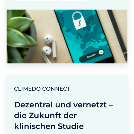
CLIMEDO CONNECT
Dezentral und vernetzt –
die Zukunft der
klinischen Studie