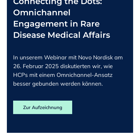
Connecting the Dots:
Omnichannel
Engagement in Rare
Disease Medical Affairs
In unserem Webinar mit Novo Nordisk am
26. Februar 2025 diskutierten wir, wie
HCPs mit einem Omnichannel-Ansatz
besser gebunden werden können.
Zur Aufzeichnung