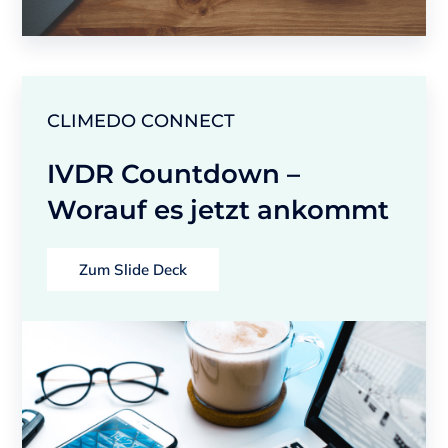
CLIMEDO CONNECT
IVDR Countdown –
Worauf es jetzt ankommt
Zum Slide Deck