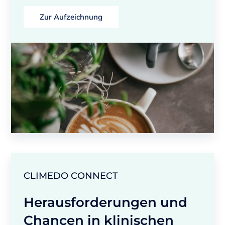
Zur Aufzeichnung
CLIMEDO CONNECT
Herausforderungen und
Chancen in klinischen