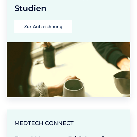
Studien
Zur Aufzeichnung
MEDTECH CONNECT