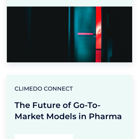
CLIMEDO CONNECT
The Future of Go-To-
Market Models in Pharma