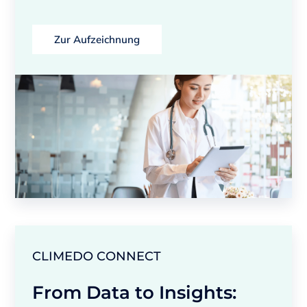
Zur Aufzeichnung
CLIMEDO CONNECT
From Data to Insights: