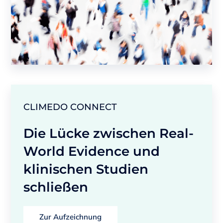
CLIMEDO CONNECT
Die Lücke zwischen Real-
World Evidence und
klinischen Studien
schließen
Zur Aufzeichnung