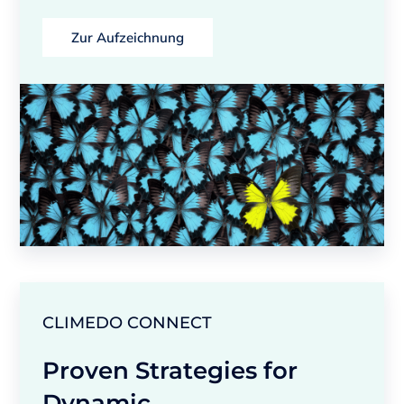
Zur Aufzeichnung
CLIMEDO CONNECT
Proven Strategies for
Dynamic