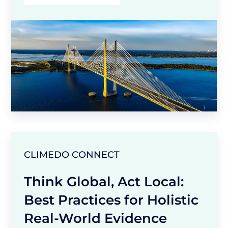
CLIMEDO CONNECT
Think Global, Act Local:
Best Practices for Holistic
Real-World Evidence