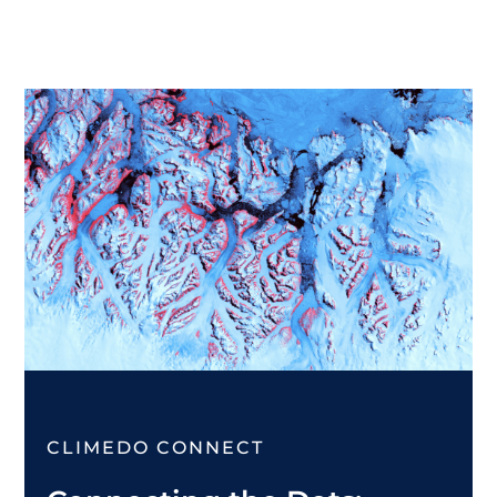
CLIMEDO CONNECT