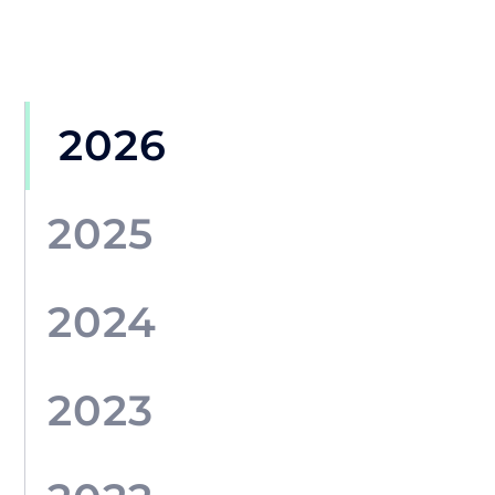
2026
2025
2024
2023