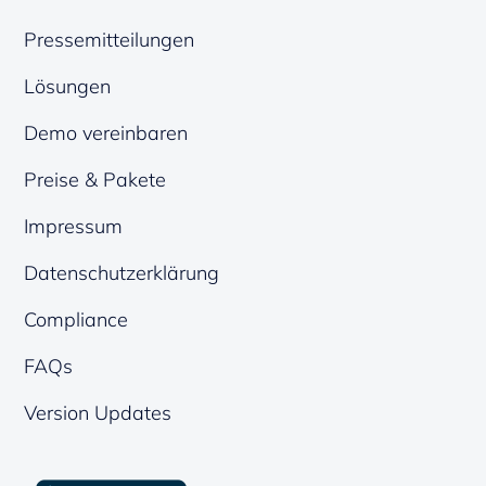
Pressemitteilungen
Lösungen
Demo vereinbaren
Preise & Pakete
Impressum
Datenschutzerklärung
Compliance
FAQs
Version Updates