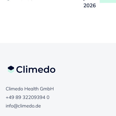
2026
Climedo Health GmbH
+49 89 32209394 0
info@climedo.de