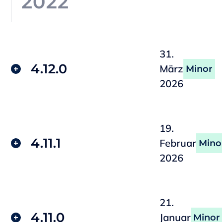
2022
31.
4.12.0
März
Minor
2026
19.
4.11.1
Februar
Mino
2026
21.
4.11.0
Januar
Minor