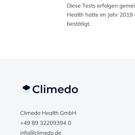
Diese Tests erfolgen ge
Health hatte im Jahr 2019 
bestätigt.
Climedo Health GmbH
+49 89 32209394 0
info@climedo.de