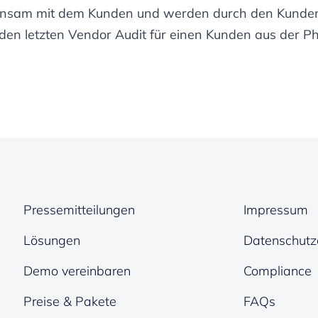
meinsam mit dem Kunden und werden durch den Kund
den letzten Vendor Audit für einen Kunden aus der Ph
Pressemitteilungen
Impressum
Lösungen
Datenschutz
Demo vereinbaren
Compliance
Preise & Pakete
FAQs