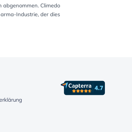
en abgenommen. Climedo
arma-Industrie, der dies
erklärung