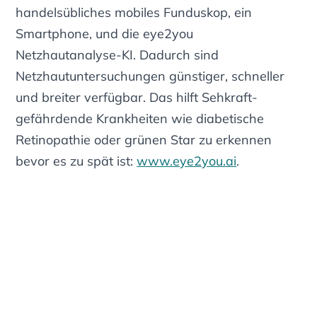
handelsübliches mobiles Funduskop, ein
Smartphone, und die eye2you
Netzhautanalyse-KI. Dadurch sind
Netzhautuntersuchungen günstiger, schneller
und breiter verfügbar. Das hilft Sehkraft-
gefährdende Krankheiten wie diabetische
Retinopathie oder grünen Star zu erkennen
bevor es zu spät ist:
www.eye2you.ai
.