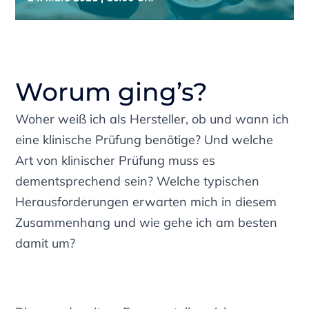
Worum ging’s?
Woher weiß ich als Hersteller, ob und wann ich
eine klinische Prüfung benötige? Und welche
Art von klinischer Prüfung muss es
dementsprechend sein? Welche typischen
Herausforderungen erwarten mich in diesem
Zusammenhang und wie gehe ich am besten
damit um?