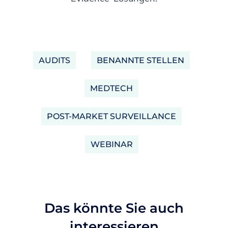
AUDITS
BENANNTE STELLEN
MEDTECH
POST-MARKET SURVEILLANCE
WEBINAR
Das könnte Sie auch
interessieren