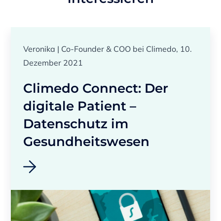
Veronika | Co-Founder & COO bei Climedo, 10.
Dezember 2021
Climedo Connect: Der
digitale Patient –
Datenschutz im
Gesundheitswesen