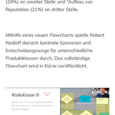
(24%) an zweiter Stelle und “Aufbau von
Reputation (21%) an dritter Stelle.
Mithilfe eines neuen Flowcharts spielte Robert
Radloff danach konkrete Szenarien und
Entscheidungswege für unterschiedliche
Produktklassen durch. Das vollständige
Flowchart wird in Kürze veröffentlicht.