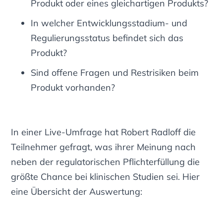
Produkt oder eines gleichartigen Produkts?
In welcher Entwicklungsstadium- und
Regulierungsstatus befindet sich das
Produkt?
Sind offene Fragen und Restrisiken beim
Produkt vorhanden?
In einer Live-Umfrage hat Robert Radloff die
Teilnehmer gefragt, was ihrer Meinung nach
neben der regulatorischen Pflichterfüllung die
größte Chance bei klinischen Studien sei. Hier
eine Übersicht der Auswertung: