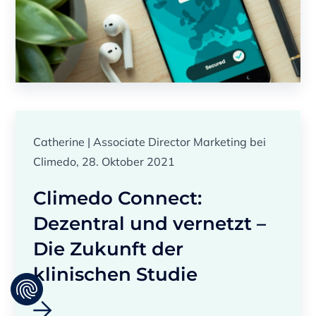
Catherine | Associate Director Marketing bei
Climedo, 28. Oktober 2021
Climedo Connect:
Dezentral und vernetzt –
Die Zukunft der
klinischen Studie