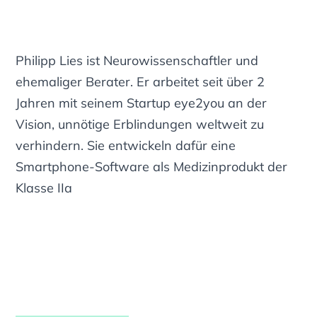
Philipp Lies ist Neurowissenschaftler und
ehemaliger Berater. Er arbeitet seit über 2
Jahren mit seinem Startup eye2you an der
Vision, unnötige Erblindungen weltweit zu
verhindern. Sie entwickeln dafür eine
Smartphone-Software als Medizinprodukt der
Klasse IIa