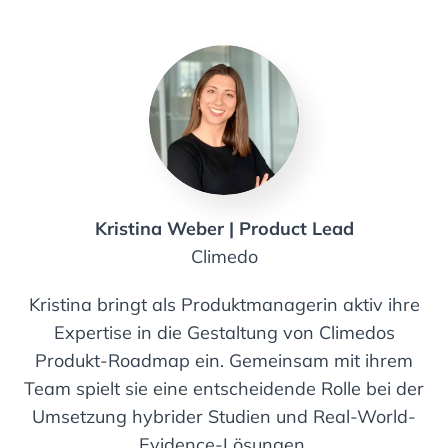
Kristina Weber | Product Lead
Climedo
Kristina bringt als Produktmanagerin aktiv ihre
Expertise in die Gestaltung von Climedos
Produkt-Roadmap ein. Gemeinsam mit ihrem
Team spielt sie eine entscheidende Rolle bei der
Umsetzung hybrider Studien und Real-World-
Evidence-Lösungen.