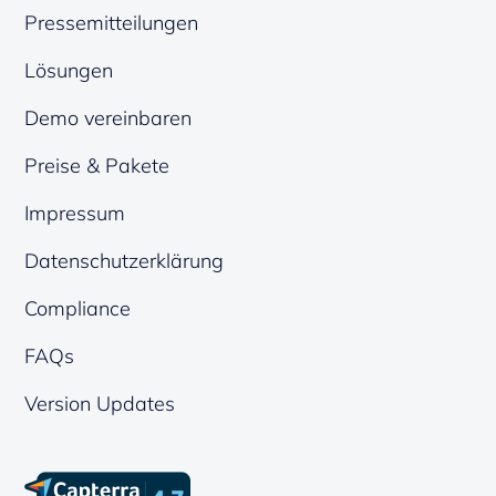
Pressemitteilungen
Lösungen
Demo vereinbaren
Preise & Pakete
Impressum
Datenschutzerklärung
Compliance
FAQs
Version Updates