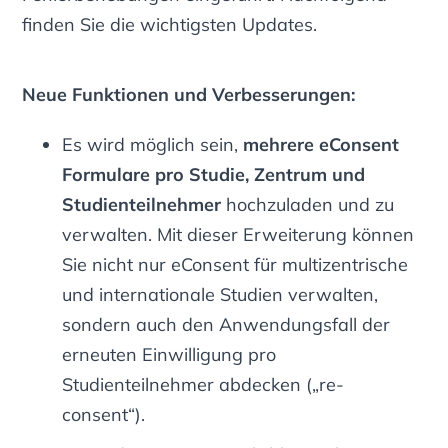
finden Sie die wichtigsten Updates.
Neue Funktionen und Verbesserungen:
Es wird möglich sein,
mehrere eConsent
Formulare pro Studie, Zentrum und
Studienteilnehmer
hochzuladen und zu
verwalten. Mit dieser Erweiterung können
Sie nicht nur eConsent für multizentrische
und internationale Studien verwalten,
sondern auch den Anwendungsfall der
erneuten Einwilligung pro
Studienteilnehmer abdecken („re-
consent“).