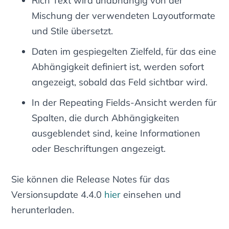
Rich Text wird unabhängig von der
Mischung der verwendeten Layoutformate
und Stile übersetzt.
Daten im gespiegelten Zielfeld, für das eine
Abhängigkeit definiert ist, werden sofort
angezeigt, sobald das Feld sichtbar wird.
In der Repeating Fields-Ansicht werden für
Spalten, die durch Abhängigkeiten
ausgeblendet sind, keine Informationen
oder Beschriftungen angezeigt.
Sie können die Release Notes für das
Versionsupdate 4.4.0
hier
einsehen und
herunterladen.