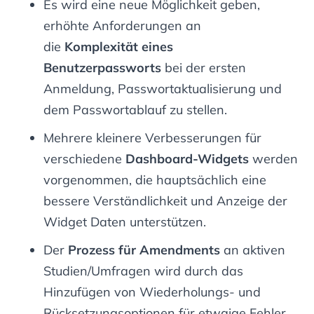
Es wird eine neue Möglichkeit geben,
erhöhte Anforderungen an
die
Komplexität eines
Benutzerpassworts
bei der ersten
Anmeldung, Passwortaktualisierung und
dem Passwortablauf zu stellen.
Mehrere kleinere Verbesserungen für
verschiedene
Dashboard-Widgets
werden
vorgenommen, die hauptsächlich eine
bessere Verständlichkeit und Anzeige der
Widget Daten unterstützen.
Der
Prozess für Amendments
an aktiven
Studien/Umfragen wird durch das
Hinzufügen von Wiederholungs- und
Rücksetzungsoptionen für etwaige Fehler