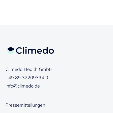
Climedo Health GmbH
+49 89 32209394 0
info@climedo.de
Pressemitteilungen