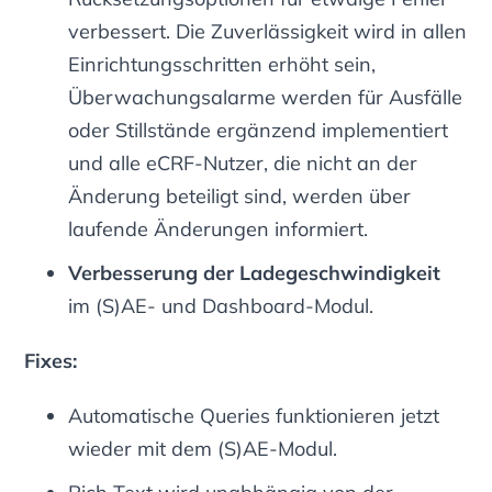
verbessert. Die Zuverlässigkeit wird in allen
Einrichtungsschritten erhöht sein,
Überwachungsalarme werden für Ausfälle
oder Stillstände ergänzend implementiert
und alle eCRF-Nutzer, die nicht an der
Änderung beteiligt sind, werden über
laufende Änderungen informiert.
Verbesserung der Ladegeschwindigkeit
im (S)AE- und Dashboard-Modul.
Fixes:
Automatische Queries funktionieren jetzt
wieder mit dem (S)AE-Modul.