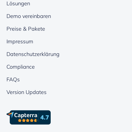
Lösungen
Demo vereinbaren
Preise & Pakete
Impressum
Datenschutzerklärung
Compliance
FAQs
Version Updates