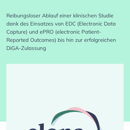
Reibungsloser Ablauf einer klinischen Studie
dank des Einsatzes von EDC (Electronic Data
Capture) und ePRO (electronic Patient-
Reported Outcomes) bis hin zur erfolgreichen
DiGA-Zulassung