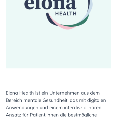
Elona Health ist ein Unternehmen aus dem
Bereich mentale Gesundheit, das mit digitalen
Anwendungen und einem interdisziplinären
Ansatz für Patient:innen die bestmögliche