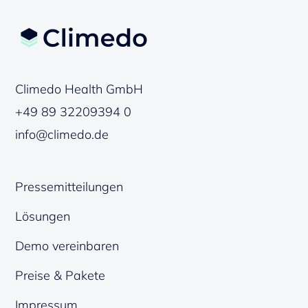
Climedo Health GmbH
+49 89 32209394 0
info@climedo.de
Pressemitteilungen
Lösungen
Demo vereinbaren
Preise & Pakete
Impressum