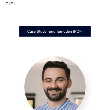
ZIEL
Case Study herunterladen (PDF)