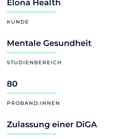
Elona Health
KUNDE
Mentale Gesundheit
STUDIENBEREICH
80
PROBAND:INNEN
Zulassung einer DiGA