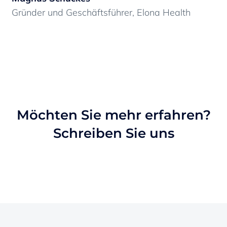
Gründer und Geschäftsführer, Elona Health
Gr
Möchten Sie mehr erfahren?
Schreiben Sie uns