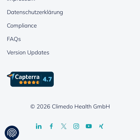
Datenschutzerklärung
Compliance
FAQs
Version Updates
© 2026 Climedo Health GmbH