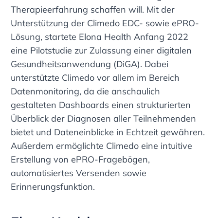
Therapieerfahrung schaffen will. Mit der
Unterstützung der Climedo EDC- sowie ePRO-
Lösung, startete Elona Health Anfang 2022
eine Pilotstudie zur Zulassung einer digitalen
Gesundheitsanwendung (DiGA). Dabei
unterstützte Climedo vor allem im Bereich
Datenmonitoring, da die anschaulich
gestalteten Dashboards einen strukturierten
Überblick der Diagnosen aller Teilnehmenden
bietet und Dateneinblicke in Echtzeit gewähren.
Außerdem ermöglichte Climedo eine intuitive
Erstellung von ePRO-Fragebögen,
automatisiertes Versenden sowie
Erinnerungsfunktion.