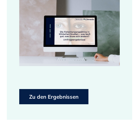
Zu den Ergebnissen