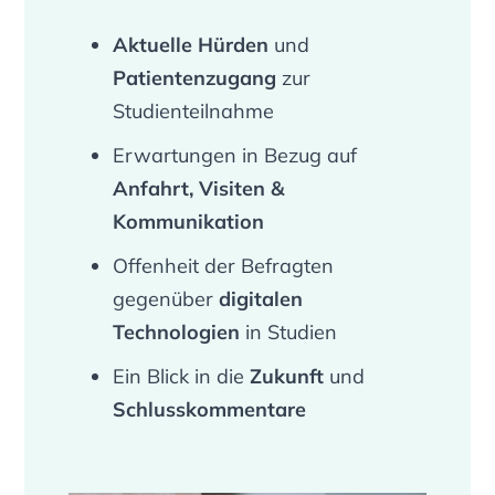
Aktuelle Hürden
und
Patientenzugang
zur
Studienteilnahme
Erwartungen in Bezug auf
Anfahrt, Visiten &
Kommunikation
Offenheit der Befragten
gegenüber
digitalen
Technologien
in Studien
Ein Blick in die
Zukunft
und
Schlusskommentare