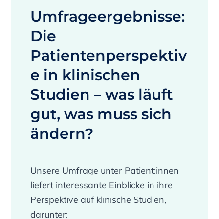
Umfrageergebnisse:
Die
Patientenperspektiv
e in klinischen
Studien – was läuft
gut, was muss sich
ändern?
Unsere Umfrage unter Patient:innen
liefert interessante Einblicke in ihre
Perspektive auf klinische Studien,
darunter: