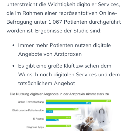
unterstreicht die Wichtigkeit digitaler Services,
die im Rahmen einer repräsentativen Online-
Befragung unter 1.067 Patienten durchgeführt
worden ist. Ergebnisse der Studie sind:
Immer mehr Patienten nutzen digitale
Angebote von Arztpraxen
Es gibt eine große Kluft zwischen dem
Wunsch nach digitalen Services und dem
tatsächlichem Angebot