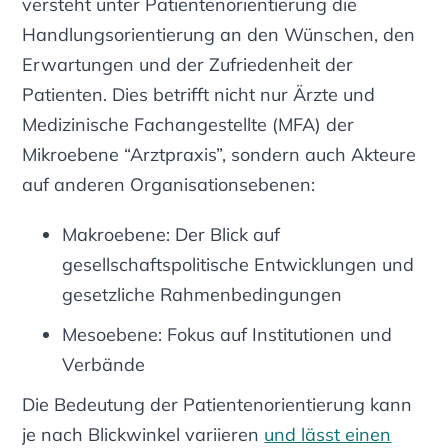
versteht unter Patientenorientierung die
Handlungsorientierung an den Wünschen, den
Erwartungen und der Zufriedenheit der
Patienten. Dies betrifft nicht nur Ärzte und
Medizinische Fachangestellte (MFA) der
Mikroebene “Arztpraxis”, sondern auch Akteure
auf anderen Organisationsebenen:
Makroebene: Der Blick auf
gesellschaftspolitische Entwicklungen und
gesetzliche Rahmenbedingungen
Mesoebene: Fokus auf Institutionen und
Verbände
Die Bedeutung der Patientenorientierung kann
je nach Blickwinkel variieren
und lässt einen