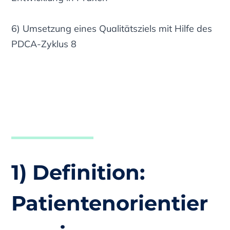
6) Umsetzung eines Qualitätsziels mit Hilfe des
PDCA-Zyklus 8
1) Definition:
Patientenorientier