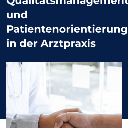
Qualitätsmanagemen
und
Patientenorientierung
in der Arztpraxis