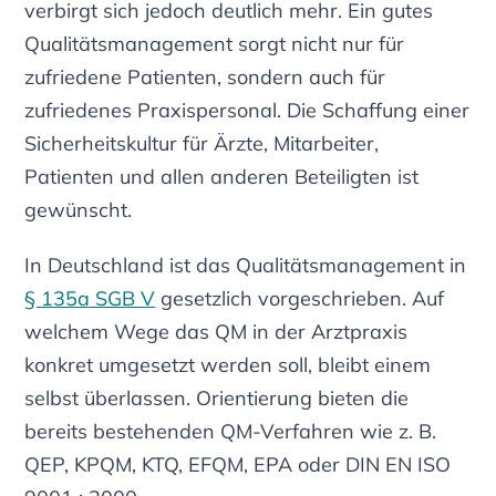
verbirgt sich jedoch deutlich mehr. Ein gutes
Qualitätsmanagement sorgt nicht nur für
zufriedene Patienten, sondern auch für
zufriedenes Praxispersonal. Die Schaffung einer
Sicherheitskultur für Ärzte, Mitarbeiter,
Patienten und allen anderen Beteiligten ist
gewünscht.
In Deutschland ist das Qualitätsmanagement in
§ 135a SGB V
gesetzlich vorgeschrieben. Auf
welchem Wege das QM in der Arztpraxis
konkret umgesetzt werden soll, bleibt einem
selbst überlassen. Orientierung bieten die
bereits bestehenden QM-Verfahren wie z. B.
QEP, KPQM, KTQ, EFQM, EPA oder DIN EN ISO