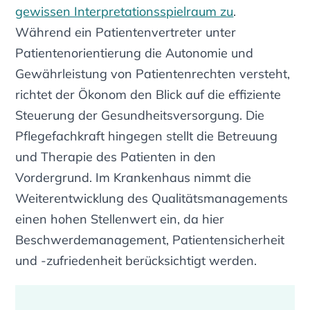
gewissen Interpretationsspielraum zu
.
Während ein Patientenvertreter unter
Patientenorientierung die Autonomie und
Gewährleistung von Patientenrechten versteht,
richtet der Ökonom den Blick auf die effiziente
Steuerung der Gesundheitsversorgung. Die
Pflegefachkraft hingegen stellt die Betreuung
und Therapie des Patienten in den
Vordergrund. Im Krankenhaus nimmt die
Weiterentwicklung des Qualitätsmanagements
einen hohen Stellenwert ein, da hier
Beschwerdemanagement, Patientensicherheit
und -zufriedenheit berücksichtigt werden.