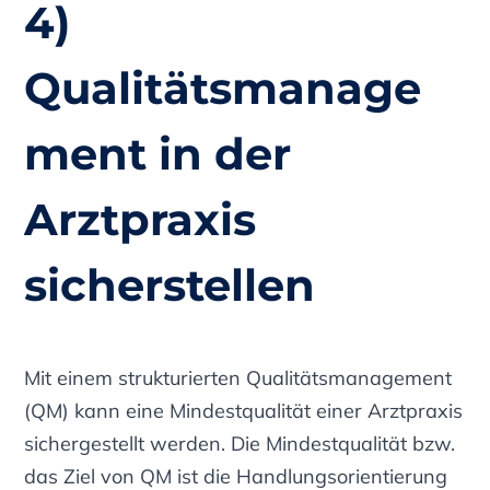
4)
Qualitätsmanage
ment in der
Arztpraxis
sicherstellen
Mit einem strukturierten Qualitätsmanagement
(QM) kann eine Mindestqualität einer Arztpraxis
sichergestellt werden. Die Mindestqualität bzw.
das Ziel von QM ist die Handlungsorientierung