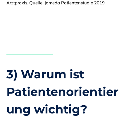
Arztpraxis. Quelle: Jameda Patientenstudie 2019
3) Warum ist
Patientenorientier
ung wichtig?