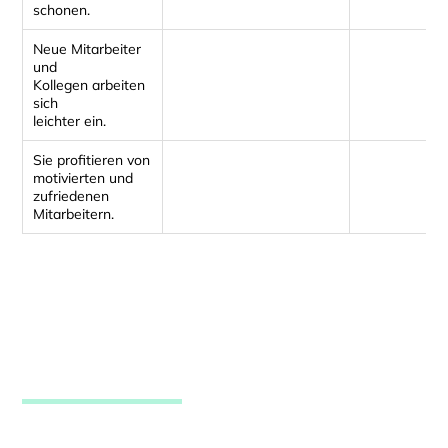
schonen.
Neue Mitarbeiter
und
Kollegen arbeiten
sich
leichter ein.
Sie profitieren von
motivierten und
zufriedenen
Mitarbeitern.