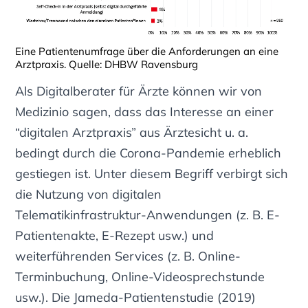
Eine Patientenumfrage über die Anforderungen an eine
Arztpraxis. Quelle: DHBW Ravensburg
Als Digitalberater für Ärzte können wir von
Medizinio sagen, dass das Interesse an einer
“digitalen Arztpraxis” aus Ärztesicht u. a.
bedingt durch die Corona-Pandemie erheblich
gestiegen ist. Unter diesem Begriff verbirgt sich
die Nutzung von digitalen
Telematikinfrastruktur-Anwendungen (z. B. E-
Patientenakte, E-Rezept usw.) und
weiterführenden Services (z. B. Online-
Terminbuchung, Online-Videosprechstunde
usw.). Die Jameda-Patientenstudie (2019)