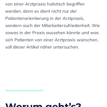
von einer Arztpraxis holistisch begriffen
werden, denn es dient nicht nur der
Patientenorientierung in der Arztpraxis,
sondern auch der Mitarbeiterzufriedenheit. Wie
sowas in der Praxis aussehen könnte und was
sich Patienten von einer Arztpraxis wünschen,
soll dieser Artikel näher untersuchen.
Worum geht’s?