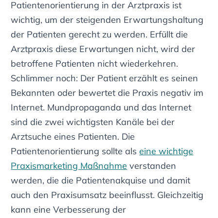
Patientenorientierung in der Arztpraxis ist
wichtig, um der steigenden Erwartungshaltung
der Patienten gerecht zu werden. Erfüllt die
Arztpraxis diese Erwartungen nicht, wird der
betroffene Patienten nicht wiederkehren.
Schlimmer noch: Der Patient erzählt es seinen
Bekannten oder bewertet die Praxis negativ im
Internet. Mundpropaganda und das Internet
sind die zwei wichtigsten Kanäle bei der
Arztsuche eines Patienten. Die
Patientenorientierung sollte als
eine wichtige
Praxismarketing Maßnahme
verstanden
werden, die die Patientenakquise und damit
auch den Praxisumsatz beeinflusst. Gleichzeitig
kann eine Verbesserung der