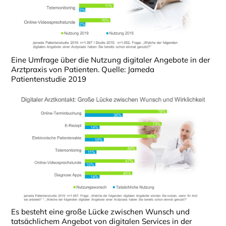
Eine Umfrage über die Nutzung digitaler Angebote in der
Arztpraxis von Patienten. Quelle: Jameda
Patientenstudie 2019
Es besteht eine große Lücke zwischen Wunsch und
tatsächlichem Angebot von digitalen Services in der