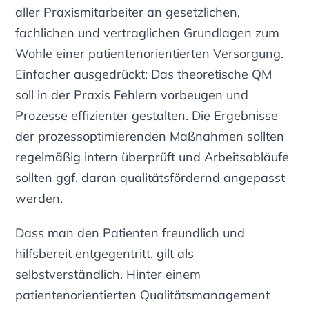
aller Praxismitarbeiter an gesetzlichen,
fachlichen und vertraglichen Grundlagen zum
Wohle einer patientenorientierten Versorgung.
Einfacher ausgedrückt: Das theoretische QM
soll in der Praxis Fehlern vorbeugen und
Prozesse effizienter gestalten. Die Ergebnisse
der prozessoptimierenden Maßnahmen sollten
regelmäßig intern überprüft und Arbeitsabläufe
sollten ggf. daran qualitätsfördernd angepasst
werden.
Dass man den Patienten freundlich und
hilfsbereit entgegentritt, gilt als
selbstverständlich. Hinter einem
patientenorientierten Qualitätsmanagement