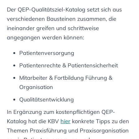
Der QEP-Qualitätsziel-Katalog setzt sich aus
verschiedenen Bausteinen zusammen, die
ineinander greifen und schrittweise
angegangen werden können:
Patientenversorgung
Patientenrechte & Patientensicherheit
Mitarbeiter & Fortbildung Führung &
Organisation
Qualitätsentwicklung
In Ergänzung zum kostenpflichtigen QEP-
Katalog hat die KBV
hier
konkrete Tipps zu den
Themen Praxisführung und Praxisorganisation