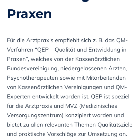
Praxen
Für die Arztpraxis empfiehlt sich z. B. das QM-
Verfahren “QEP – Qualität und Entwicklung in
Praxen”, welches von der Kassenärztlichen
Bundesvereinigung, niedergelassenen Ärzten,
Psychotherapeuten sowie mit Mitarbeitenden
von Kassenärztlichen Vereinigungen und QM-
Experten entwickelt worden ist. QEP ist speziell
für die Arztpraxis und MVZ (Medizinisches
Versorgungszentrum) konzipiert worden und
bietet zu allen relevanten Themen Qualitätsziele
und praktische Vorschläge zur Umsetzung an.