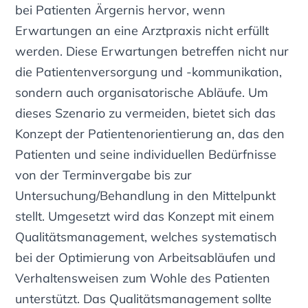
bei Patienten Ärgernis hervor, wenn
Erwartungen an eine Arztpraxis nicht erfüllt
werden. Diese Erwartungen betreffen nicht nur
die Patientenversorgung und -kommunikation,
sondern auch organisatorische Abläufe. Um
dieses Szenario zu vermeiden, bietet sich das
Konzept der Patientenorientierung an, das den
Patienten und seine individuellen Bedürfnisse
von der Terminvergabe bis zur
Untersuchung/Behandlung in den Mittelpunkt
stellt. Umgesetzt wird das Konzept mit einem
Qualitätsmanagement, welches systematisch
bei der Optimierung von Arbeitsabläufen und
Verhaltensweisen zum Wohle des Patienten
unterstützt. Das Qualitätsmanagement sollte