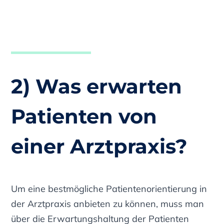
2) Was erwarten
Patienten von
einer Arztpraxis?
Um eine bestmögliche Patientenorientierung in
der Arztpraxis anbieten zu können, muss man
über die Erwartungshaltung der Patienten