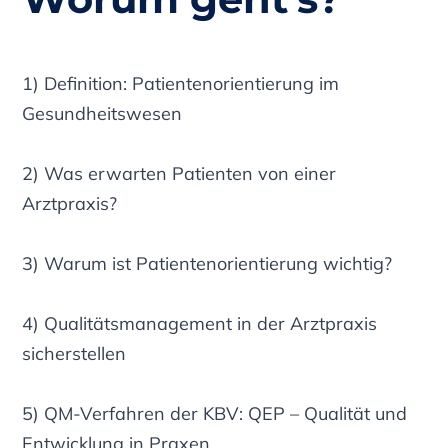
1) Definition: Patientenorientierung im
Gesundheitswesen
2) Was erwarten Patienten von einer
Arztpraxis?
3) Warum ist Patientenorientierung wichtig?
4) Qualitätsmanagement in der Arztpraxis
sicherstellen
5) QM-Verfahren der KBV: QEP – Qualität und
Entwicklung in Praxen