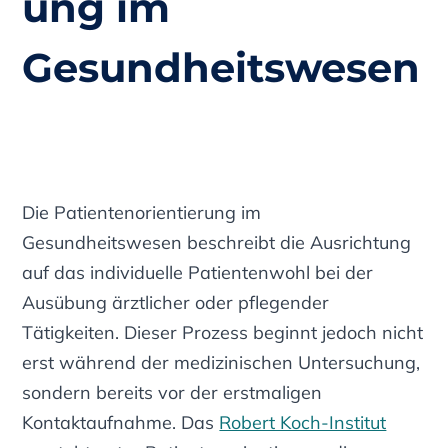
ung im
Gesundheitswesen
Die Patientenorientierung im
Gesundheitswesen beschreibt die Ausrichtung
auf das individuelle Patientenwohl bei der
Ausübung ärztlicher oder pflegender
Tätigkeiten. Dieser Prozess beginnt jedoch nicht
erst während der medizinischen Untersuchung,
sondern bereits vor der erstmaligen
Kontaktaufnahme. Das
Robert Koch-Institut