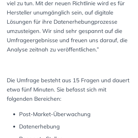
viel zu tun. Mit der neuen Richtlinie wird es für
Hersteller unumgänglich sein, auf digitale
Lösungen für ihre Datenerhebungprozesse
umzusteigen. Wir sind sehr gespannt auf die
Umfrageergebnisse und freuen uns darauf, die
Analyse zeitnah zu veröffentlichen.”
Die Umfrage besteht aus 15 Fragen und dauert
etwa fünf Minuten. Sie befasst sich mit
folgenden Bereichen:
Post-Market-Überwachung
Datenerhebung