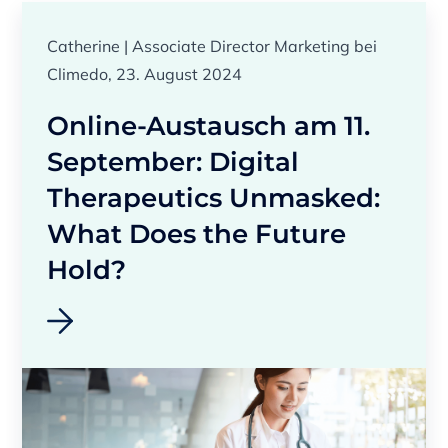
Catherine | Associate Director Marketing bei
Climedo, 23. August 2024
Online-Austausch am 11.
September: Digital
Therapeutics Unmasked:
What Does the Future
Hold?