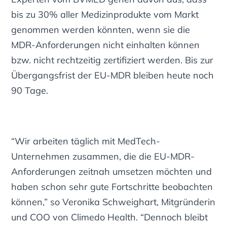
bis zu 30%
aller Medizinprodukte vom Markt
genommen werden könnten, wenn sie die
MDR-Anforderungen nicht einhalten können
bzw. nicht rechtzeitig zertifiziert werden. Bis zur
Übergangsfrist der EU-MDR bleiben heute noch
90 Tage.
“Wir arbeiten täglich mit MedTech-
Unternehmen zusammen, die die EU-MDR-
Anforderungen zeitnah umsetzen möchten und
haben schon sehr gute Fortschritte beobachten
können,” so Veronika Schweighart, Mitgründerin
und COO von Climedo Health. “Dennoch bleibt