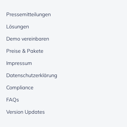
Pressemitteilungen
Lösungen
Demo vereinbaren
Preise & Pakete
Impressum
Datenschutzerklärung
Compliance
FAQs
Version Updates