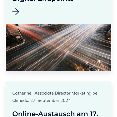
Catherine | Associate Director Marketing bei
Climedo, 27. September 2024
Online-Austausch am 17.