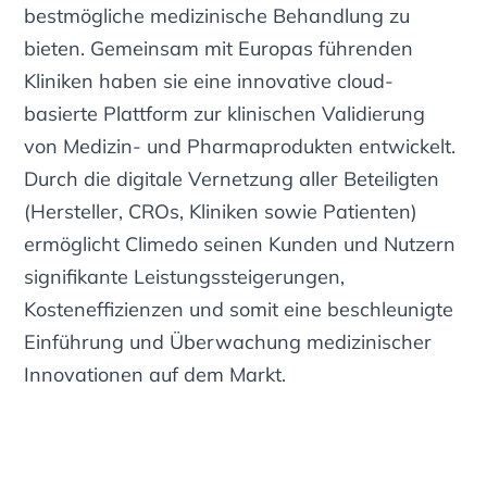
bestmögliche medizinische Behandlung zu
bieten. Gemeinsam mit Europas führenden
Kliniken haben sie eine innovative cloud-
basierte Plattform zur klinischen Validierung
von Medizin- und Pharmaprodukten entwickelt.
Durch die digitale Vernetzung aller Beteiligten
(Hersteller, CROs, Kliniken sowie Patienten)
ermöglicht Climedo seinen Kunden und Nutzern
signifikante Leistungssteigerungen,
Kosteneffizienzen und somit eine beschleunigte
Einführung und Überwachung medizinischer
Innovationen auf dem Markt.