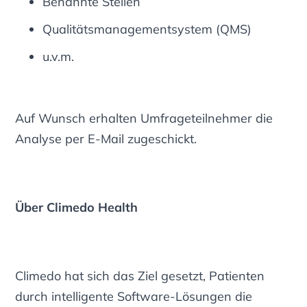
Benannte Stellen
Qualitätsmanagementsystem (QMS)
u.v.m.
Auf Wunsch erhalten Umfrageteilnehmer die
Analyse per E-Mail zugeschickt.
Über Climedo Health
Climedo hat sich das Ziel gesetzt, Patienten
durch intelligente Software-Lösungen die