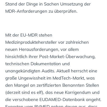
Stand der Dinge in Sachen Umsetzung der
MDR-Anforderungen zu überprüfen.
Mit der EU-MDR stehen
Medizinproduktehersteller vor zahlreichen
neuen Herausforderungen, vor allem
hinsichtlich ihrer Post-Market-Überwachung,
technischen Dokumentation und
unangekündigten Audits. Aktuell herrscht eine
große Ungewissheit im MedTech-Markt, was
den Mangel an zertifizierten Benannten Stellen
(derzeit sind es elf), das neue Korrigendum und
die verschobene EUDAMED-Datenbank angeht.
Experten vom BVMED gehen davon aus, dass