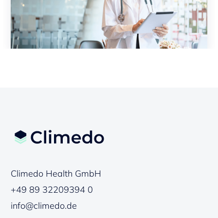
Climedo Health GmbH
+49 89 32209394 0
info@climedo.de