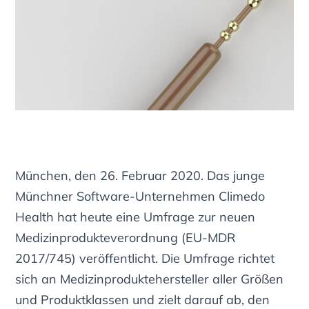
München, den 26. Februar 2020. Das junge
Münchner Software-Unternehmen Climedo
Health hat heute eine Umfrage zur neuen
Medizinprodukteverordnung (EU-MDR
2017/745) veröffentlicht. Die Umfrage richtet
sich an Medizinproduktehersteller aller Größen
und Produktklassen und zielt darauf ab, den