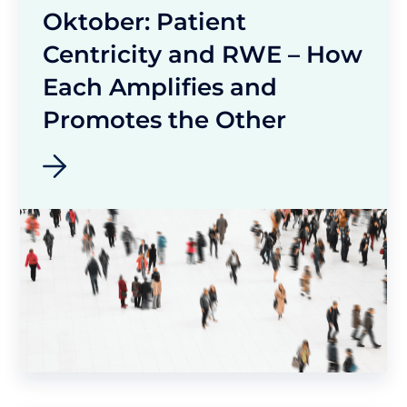
Oktober: Patient
Centricity and RWE – How
Each Amplifies and
Promotes the Other