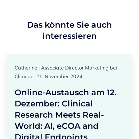
Das könnte Sie auch
interessieren
Catherine | Associate Director Marketing bei
Climedo, 21. November 2024
Online-Austausch am 12.
Dezember: Clinical
Research Meets Real-
World: AI, eCOA and
Digital Endpoints