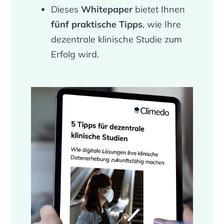
Dieses
Whitepaper
bietet Ihnen
fünf praktische Tipps
, wie Ihre
dezentrale klinische Studie zum
Erfolg wird.