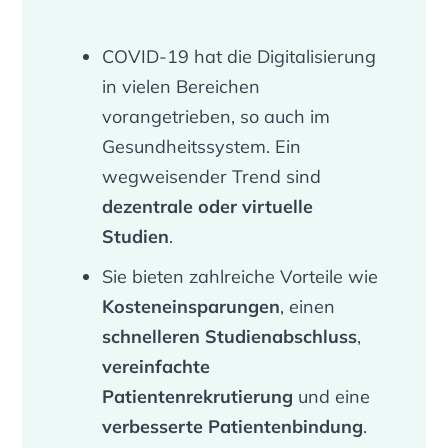
COVID-19 hat die Digitalisierung
in vielen Bereichen
vorangetrieben, so auch im
Gesundheitssystem. Ein
wegweisender Trend sind
dezentrale oder virtuelle
Studien
.
Sie bieten zahlreiche Vorteile wie
Kosteneinsparungen
, einen
schnelleren Studienabschluss
,
vereinfachte
Patientenrekrutierung
und eine
verbesserte Patientenbindung
.