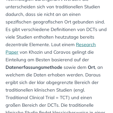
unterscheiden sich von traditionellen Studien
dadurch, dass sie nicht an an einen
spezifischen geografischen Ort gebunden sind.
Es gibt verschiedene Definitionen von DCTs und
viele Studien enthalten heutzutage bereits
dezentrale Elemente. Laut einem
Research
Paper
von Khozin und Coravos gelingt die
Einteilung am Besten basierend auf der
Datenerfassungsmethode
sowie dem
Ort
, an
welchem die Daten erhoben werden. Daraus
ergibt sich der klar abgegrenzte Bereich der
traditionellen klinischen Studien
(engl.
Traditional Clinical Trial = TCT)
und einen
großen Bereich der DCTs. Die traditionelle
klinische Studie findet klassischerweise in einer