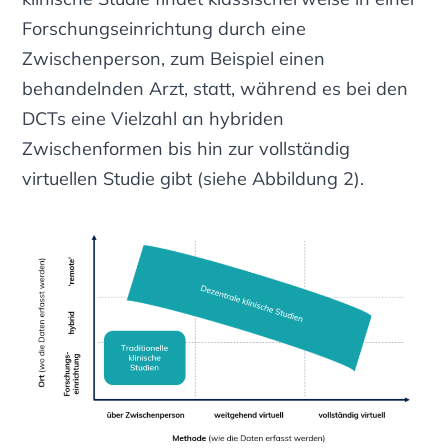
Forschungseinrichtung durch eine
Zwischenperson, zum Beispiel einen
behandelnden Arzt, statt, während es bei den
DCTs eine Vielzahl an hybriden
Zwischenformen bis hin zur vollständig
virtuellen Studie gibt
(siehe Abbildung 2)
.