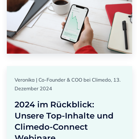
Veronika | Co-Founder & COO bei Climedo, 13.
Dezember 2024
2024 im Rückblick:
Unsere Top-Inhalte und
Climedo-Connect
Webinare