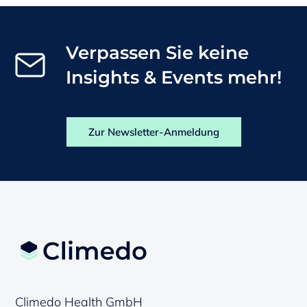
Verpassen Sie keine
Insights & Events mehr!
Zur Newsletter-Anmeldung
Climedo Health GmbH