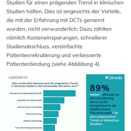
Studien für einen prägenden Trend in klinischen
Studien halten. Dies ist angesichts der Vorteile,
die mit der Erfahrung mit DCTs genannt
wurden, nicht verwunderlich: Dazu zählten
nämlich Kosteneinsparungen, schnellerer
Studienabschluss, vereinfachte
Patientenrekrutierung und verbesserte
Patientenbindung
(siehe Abbildung 4).