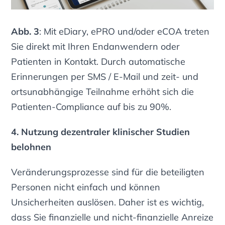
Abb. 3
: Mit eDiary, ePRO und/oder eCOA treten
Sie direkt mit Ihren Endanwendern oder
Patienten in Kontakt. Durch automatische
Erinnerungen per SMS / E-Mail und zeit- und
ortsunabhängige Teilnahme erhöht sich die
Patienten-Compliance auf bis zu 90%.
4. Nutzung dezentraler klinischer Studien
belohnen
Veränderungsprozesse sind für die beteiligten
Personen nicht einfach und können
Unsicherheiten auslösen. Daher ist es wichtig,
dass Sie finanzielle und nicht-finanzielle Anreize