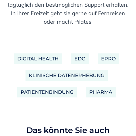
tagtäglich den bestmöglichen Support erhalten.
In ihrer Freizeit geht sie gerne auf Fernreisen
oder macht Pilates.
DIGITAL HEALTH
EDC
EPRO
KLINISCHE DATENERHEBUNG
PATIENTENBINDUNG
PHARMA
Das könnte Sie auch