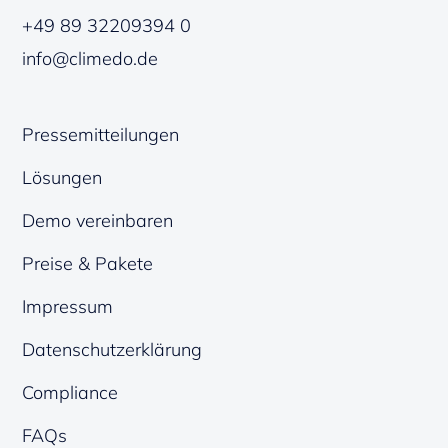
+49 89 32209394 0
info@climedo.de
Pressemitteilungen
Lösungen
Demo vereinbaren
Preise & Pakete
Impressum
Datenschutzerklärung
Compliance
FAQs