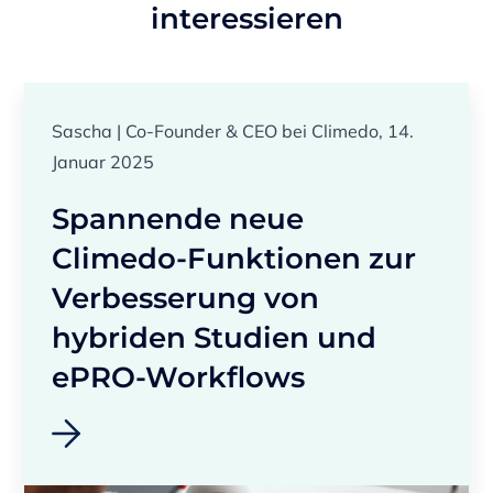
interessieren
Sascha | Co-Founder & CEO bei Climedo, 14.
Januar 2025
Spannende neue
Climedo-Funktionen zur
Verbesserung von
hybriden Studien und
ePRO-Workflows