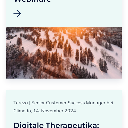
Tereza | Senior Customer Success Manager bei
Climedo, 14. November 2024
Digitale Therapeutika: