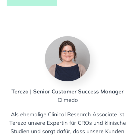
Tereza | Senior Customer Success Manager
Climedo
Als ehemalige Clinical Research Associate ist
Tereza unsere Expertin für CROs und klinische
Studien und sorgt dafür, dass unsere Kunden