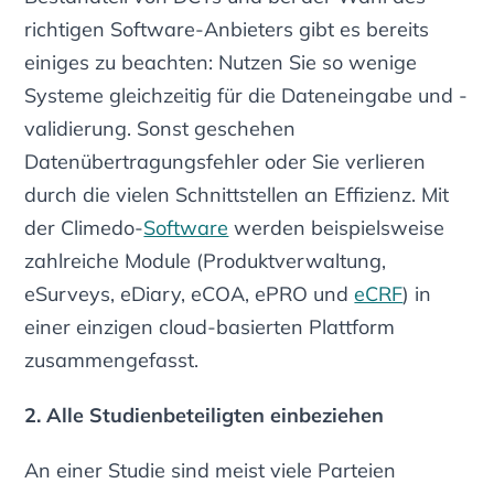
richtigen Software-Anbieters gibt es bereits
einiges zu beachten: Nutzen Sie so wenige
Systeme gleichzeitig für die Dateneingabe und -
validierung. Sonst geschehen
Datenübertragungsfehler oder Sie verlieren
durch die vielen Schnittstellen an Effizienz. Mit
der Climedo-
Software
werden beispielsweise
zahlreiche Module (Produktverwaltung,
eSurveys, eDiary, eCOA, ePRO und
eCRF
) in
einer einzigen cloud-basierten Plattform
zusammengefasst.
2. Alle Studienbeteiligten einbeziehen
An einer Studie sind meist viele Parteien