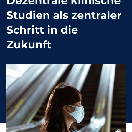
Dezentrale klinische
Studien als zentraler
Schritt in die
Zukunft