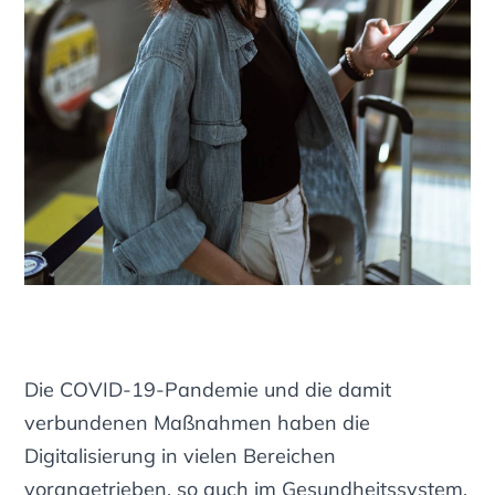
Die COVID-19-Pandemie und die damit
verbundenen Maßnahmen haben die
Digitalisierung in vielen Bereichen
vorangetrieben, so auch im Gesundheitssystem.