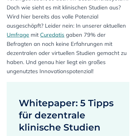
Doch wie sieht es mit klinischen Studien aus?
Wird hier bereits das volle Potenzial
ausgeschöpft? Leider nein: In unserer aktuellen
Umfrage
mit
Curedatis
gaben 79% der
Befragten an noch keine Erfahrungen mit
dezentralen oder virtuellen Studien gemacht zu
haben. Und genau hier liegt ein großes
ungenutztes Innovationspotenzial!
Whitepaper: 5 Tipps
für dezentrale
klinische Studien