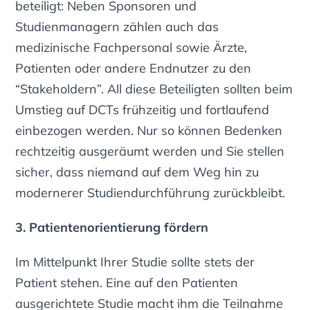
beteiligt: Neben Sponsoren und
Studienmanagern zählen auch das
medizinische Fachpersonal sowie Ärzte,
Patienten oder andere Endnutzer zu den
“Stakeholdern”. All diese Beteiligten sollten beim
Umstieg auf DCTs frühzeitig und fortlaufend
einbezogen werden. Nur so können Bedenken
rechtzeitig ausgeräumt werden und Sie stellen
sicher, dass niemand auf dem Weg hin zu
modernerer Studiendurchführung zurückbleibt.
3. Patientenorientierung fördern
Im Mittelpunkt Ihrer Studie sollte stets der
Patient stehen. Eine auf den Patienten
ausgerichtete Studie macht ihm die Teilnahme