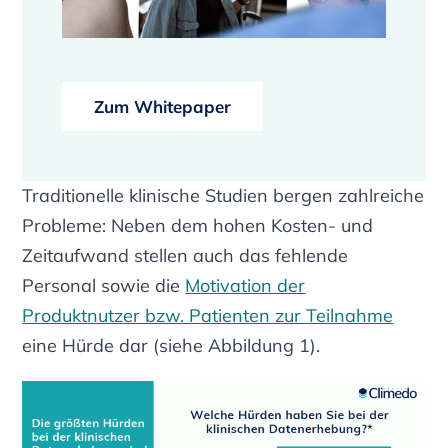
Zum Whitepaper
Traditionelle klinische Studien bergen zahlreiche
Probleme: Neben dem hohen Kosten- und
Zeitaufwand stellen auch das fehlende
Personal sowie die
Motivation der
Produktnutzer bzw. Patienten zur Teilnahme
eine Hürde dar
(siehe Abbildung 1).