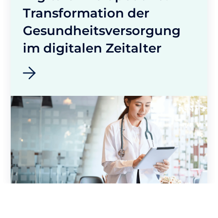
Transformation der
Gesundheitsversorgung
im digitalen Zeitalter