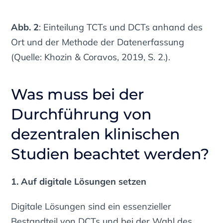
Abb. 2
: Einteilung TCTs und DCTs anhand des
Ort und der Methode der Datenerfassung
(Quelle: Khozin & Coravos, 2019, S. 2.).
Was muss bei der
Durchführung von
dezentralen klinischen
Studien beachtet werden?
1. Auf digitale Lösungen setzen
Digitale Lösungen sind ein essenzieller
Bestandteil von DCTs und bei der Wahl des