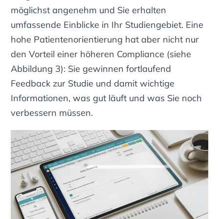
möglichst angenehm und Sie erhalten
umfassende Einblicke in Ihr Studiengebiet. Eine
hohe Patientenorientierung hat aber nicht nur
den Vorteil einer höheren Compliance
(siehe
Abbildung 3)
: Sie gewinnen fortlaufend
Feedback zur Studie und damit wichtige
Informationen, was gut läuft und was Sie noch
verbessern müssen.