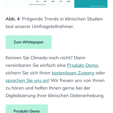
Abb. 4
: Prägende Trends in klinischen Studien
laut unserer Umfrageteilnehmer.
Zum Whitepaper
Kennen Sie Climedo noch nicht? Dann
vereinbaren Sie einfach eine
Produkt-Demo
,
sichern Sie sich Ihren
kostenlosen Zugang
oder
sprechen Sie uns an
! Wir freuen uns von Ihnen
zu hören und helfen Ihnen gerne bei der
Digitalisierung Ihrer klinischen Datenerhebung.
Produkt-Demo