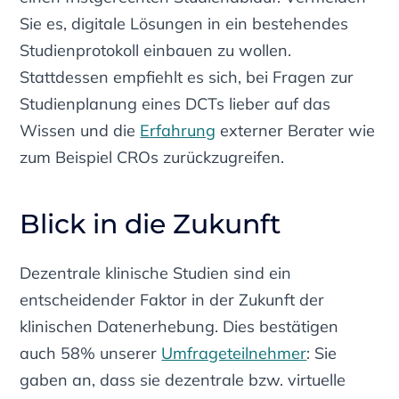
Sie es, digitale Lösungen in ein bestehendes
Studienprotokoll einbauen zu wollen.
Stattdessen empfiehlt es sich, bei Fragen zur
Studienplanung eines DCTs lieber auf das
Wissen und die
Erfahrung
externer Berater wie
zum Beispiel CROs zurückzugreifen.
Blick in die Zukunft
Dezentrale klinische Studien sind ein
entscheidender Faktor in der Zukunft der
klinischen Datenerhebung. Dies bestätigen
auch 58% unserer
Umfrageteilnehmer
: Sie
gaben an, dass sie dezentrale bzw. virtuelle