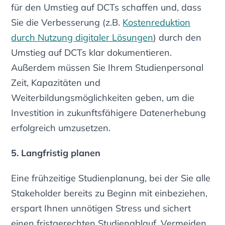
für den Umstieg auf DCTs schaffen und, dass
Sie die Verbesserung (z.B.
Kostenreduktion
durch Nutzung digitaler Lösungen
) durch den
Umstieg auf DCTs klar dokumentieren.
Außerdem müssen Sie Ihrem Studienpersonal
Zeit, Kapazitäten und
Weiterbildungsmöglichkeiten geben, um die
Investition in zukunftsfähigere Datenerhebung
erfolgreich umzusetzen.
5. Langfristig planen
Eine frühzeitige Studienplanung, bei der Sie alle
Stakeholder bereits zu Beginn mit einbeziehen,
erspart Ihnen unnötigen Stress und sichert
einen fristgerechten Studienablauf. Vermeiden