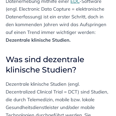
Datenerhebung mithilfe einer
EDC
-Software
(engl. Electronic Data Capture = elektronische
Datenerfassung)
ist ein erster Schritt, doch in
den kommenden Jahren wird das Aufspringen
auf einen Trend immer wichtiger werden:
Dezentrale klinische Studien.
Was sind dezentrale
klinische Studien?
Dezentrale klinische Studien
(engl.
Decentralized Clinical Trial = DCT)
sind Studien,
die durch Telemedizin, mobile bzw. lokale
Gesundheitsdienstleister und/oder mobile
Technologien durchgeführt werden. Sie