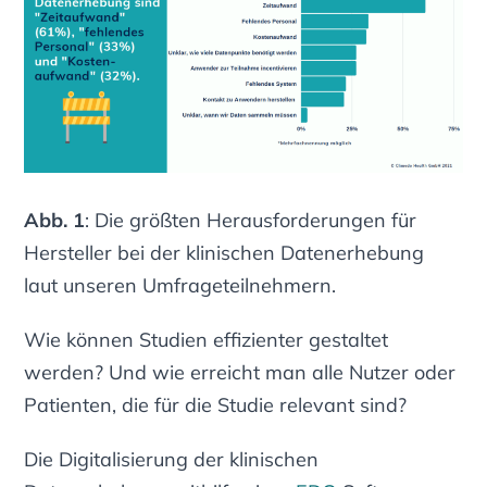
Abb. 1
: Die größten Herausforderungen für
Hersteller bei der klinischen Datenerhebung
laut unseren Umfrageteilnehmern.
Wie können Studien effizienter gestaltet
werden? Und wie erreicht man alle Nutzer oder
Patienten, die für die Studie relevant sind?
Die Digitalisierung der klinischen