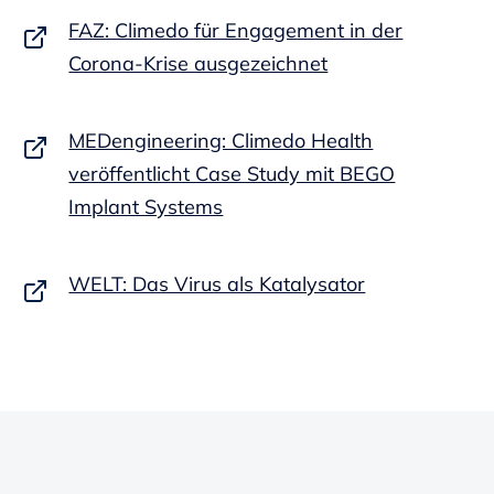
FAZ: Climedo für Engagement in der
Corona-Krise ausgezeichnet
MEDengineering: Climedo Health
veröffentlicht Case Study mit BEGO
Implant Systems
WELT: Das Virus als Katalysator