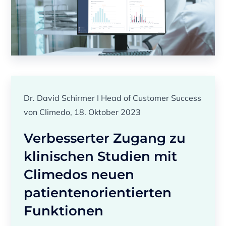
Dr. David Schirmer I Head of Customer Success
von Climedo, 18. Oktober 2023
Verbesserter Zugang zu
klinischen Studien mit
Climedos neuen
patientenorientierten
Funktionen