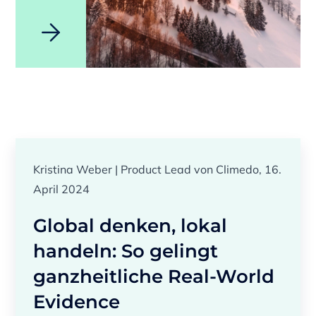
Kristina Weber | Product Lead von Climedo, 16.
April 2024
Global denken, lokal
handeln: So gelingt
ganzheitliche Real-World
Evidence