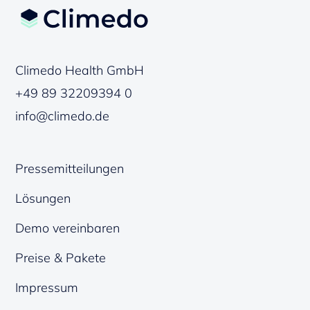
Climedo Health GmbH
+49 89 32209394 0
info@climedo.de
Pressemitteilungen
Lösungen
Demo vereinbaren
Preise & Pakete
Impressum