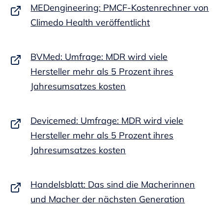
MEDengineering: PMCF-Kostenrechner von
Climedo Health veröffentlicht
BVMed: Umfrage: MDR wird viele
Hersteller mehr als 5 Prozent ihres
Jahresumsatzes kosten
Devicemed: Umfrage: MDR wird viele
Hersteller mehr als 5 Prozent ihres
Jahresumsatzes kosten
Handelsblatt: Das sind die Macherinnen
und Macher der nächsten Generation