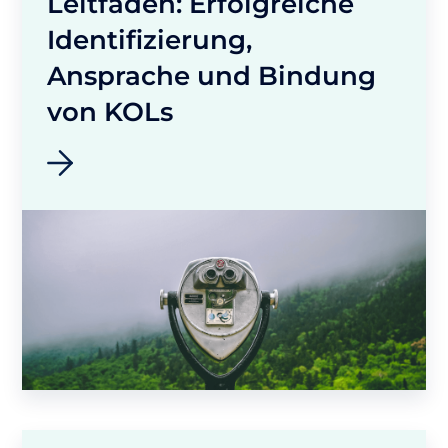
Leitfaden: Erfolgreiche
Identifizierung,
Ansprache und Bindung
von KOLs