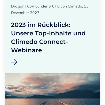
Dragan | Co-Founder & CTO von Climedo, 13.
Dezember 2023
2023 im Rückblick:
Unsere Top-Inhalte und
Climedo Connect-
Webinare