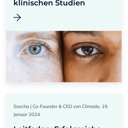
klinischen Studien
Sascha | Co-Founder & CEO von Climedo, 19.
Januar 2024