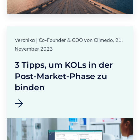
Veronika | Co-Founder & COO von Climedo, 21.
November 2023
3 Tipps, um KOLs in der
Post-Market-Phase zu
binden