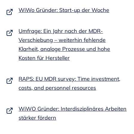
WiWo Gründer: Start-up der Woche
Umfrage: Ein Jahr nach der MDR-
Verschiebung – weiterhin fehlende
Klarheit, analoge Prozesse und hohe
Kosten für Hersteller
RAPS: EU MDR survey: Time investment,
costs, and personnel resources
WiWO Gründer: Interdisziplinäres Arbeiten
stärker fördern