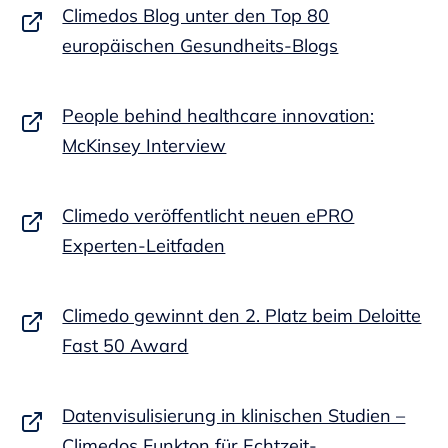
Climedos Blog unter den Top 80
europäischen Gesundheits-Blogs
People behind healthcare innovation:
McKinsey Interview
Climedo veröffentlicht neuen ePRO
Experten-Leitfaden
Climedo gewinnt den 2. Platz beim Deloitte
Fast 50 Award
Datenvisulisierung in klinischen Studien –
Climedos Funkton für Echtzeit-