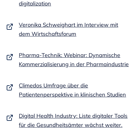
digitalization
Veronika Schweighart im Interview mit
dem Wirtschaftsforum
Pharma-Technik: Webinar: Dynamische
Kommerzialisierung in der Pharmaindustrie
Climedos Umfrage über die
Patientenperspektive in klinischen Studien
Digital Health Industry: Liste digitaler Tools
für die Gesundheitsämter wächst weiter.