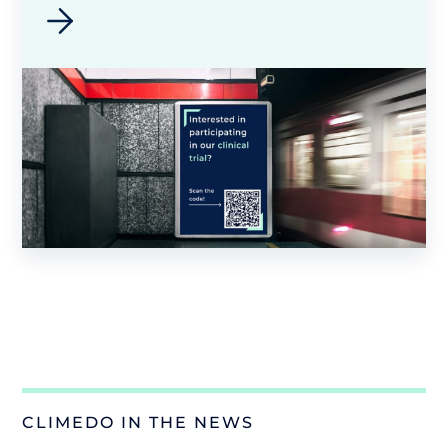
CLIMEDO IN THE NEWS