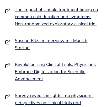
The impact of cineole treatment timing on
common cold duration and symptoms:
Non-randomized exploratory clinical trial
Sascha Ritz im Interview mit Munich
Startup
Revolutionizing Clinical Trials: Physicians
Embrace Digitalization for Scientific
Advancement
Survey reveals insights into physicians'
perspectives on clinical trials and