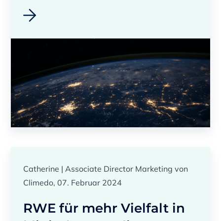
Catherine | Associate Director Marketing von
Climedo, 07. Februar 2024
RWE für mehr Vielfalt in