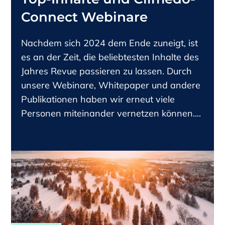
Connect Webinare
Nachdem sich 2024 dem Ende zuneigt, ist
es an der Zeit, die beliebtesten Inhalte des
Jahres Revue passieren zu lassen. Durch
unsere Webinare, Whitepaper und andere
Publikationen haben wir erneut viele
Personen miteinander vernetzen können....