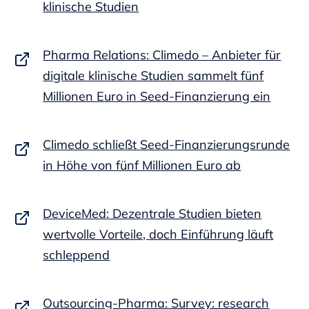
klinische Studien
Pharma Relations: Climedo – Anbieter für
digitale klinische Studien sammelt fünf
Millionen Euro in Seed-Finanzierung ein
Climedo schließt Seed-Finanzierungsrunde
in Höhe von fünf Millionen Euro ab
DeviceMed: Dezentrale Studien bieten
wertvolle Vorteile, doch Einführung läuft
schleppend
Outsourcing-Pharma: Survey: research