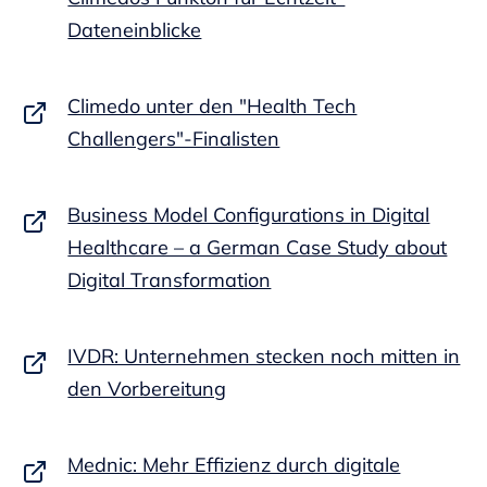
Dateneinblicke
Climedo unter den "Health Tech
Challengers"-Finalisten
Business Model Configurations in Digital
Healthcare – a German Case Study about
Digital Transformation
IVDR: Unternehmen stecken noch mitten in
den Vorbereitung
Mednic: Mehr Effizienz durch digitale