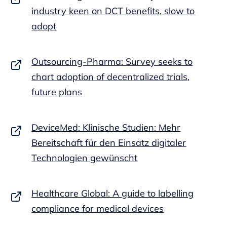
industry keen on DCT benefits, slow to
adopt
Outsourcing-Pharma: Survey seeks to
chart adoption of decentralized trials,
future plans
DeviceMed: Klinische Studien: Mehr
Bereitschaft für den Einsatz digitaler
Technologien gewünscht
Healthcare Global: A guide to labelling
compliance for medical devices