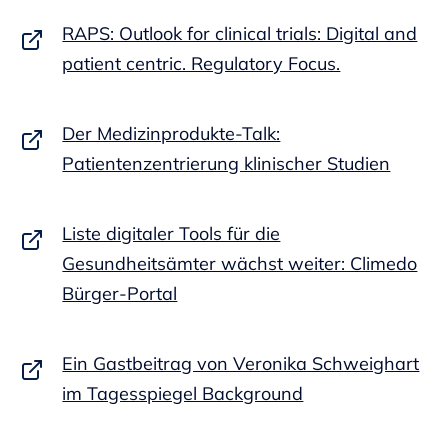
RAPS: Outlook for clinical trials: Digital and
patient centric. Regulatory Focus.
Der Medizinprodukte-Talk:
Patientenzentrierung klinischer Studien
Liste digitaler Tools für die
Gesundheitsämter wächst weiter: Climedo
Bürger-Portal
Ein Gastbeitrag von Veronika Schweighart
im Tagesspiegel Background