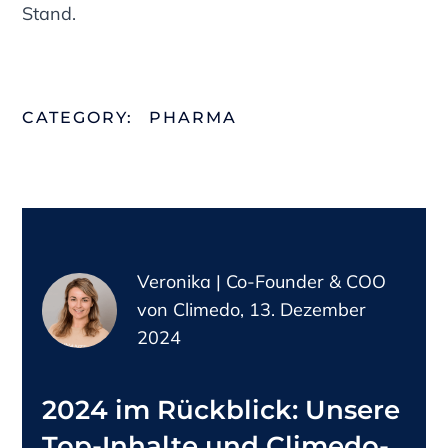
Stand.
CATEGORY:
PHARMA
Veronika | Co-Founder & COO
von Climedo, 13. Dezember
2024
2024 im Rückblick: Unsere
Top-Inhalte und Climedo-