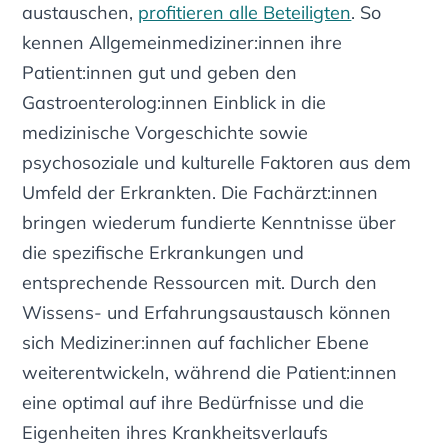
austauschen,
profitieren alle Beteiligten
. So
kennen Allgemeinmediziner:innen ihre
Patient:innen gut und geben den
Gastroenterolog:innen Einblick in die
medizinische Vorgeschichte sowie
psychosoziale und kulturelle Faktoren aus dem
Umfeld der Erkrankten. Die Fachärzt:innen
bringen wiederum fundierte Kenntnisse über
die spezifische Erkrankungen und
entsprechende Ressourcen mit. Durch den
Wissens- und Erfahrungsaustausch können
sich Mediziner:innen auf fachlicher Ebene
weiterentwickeln, während die Patient:innen
eine optimal auf ihre Bedürfnisse und die
Eigenheiten ihres Krankheitsverlaufs