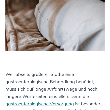
Wer abseits größerer Städte eine
gastroenterologische Behandlung benötigt,
muss sich auf lange Anfahrtswege und noch
längere Wartezeiten einstellen. Denn die
gastroenterologische Versorgung
ist besonders