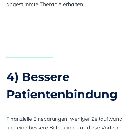
abgestimmte Therapie erhalten.
4) Bessere
Patientenbindung
Finanzielle Einsparungen, weniger Zeitaufwand
und eine bessere Betreuung – all diese Vorteile