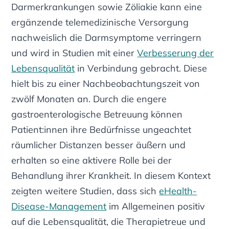
Darmerkrankungen sowie Zöliakie kann eine
ergänzende telemedizinische Versorgung
nachweislich die Darmsymptome verringern
und wird in Studien mit einer
Verbesserung der
Lebensqualität
in Verbindung gebracht. Diese
hielt bis zu einer Nachbeobachtungszeit von
zwölf Monaten an. Durch die engere
gastroenterologische Betreuung können
Patient:innen ihre Bedürfnisse ungeachtet
räumlicher Distanzen besser äußern und
erhalten so eine aktivere Rolle bei der
Behandlung ihrer Krankheit. In diesem Kontext
zeigten weitere Studien, dass sich
eHealth-
Disease-Management
im Allgemeinen positiv
auf die Lebensqualität, die Therapietreue und