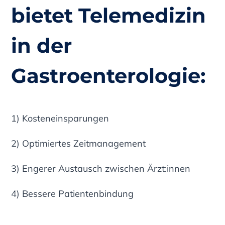
bietet Telemedizin
in der
Gastroenterologie:
1) Kosteneinsparungen
2) Optimiertes Zeitmanagement
3) Engerer Austausch zwischen Ärzt:innen
4) Bessere Patientenbindung