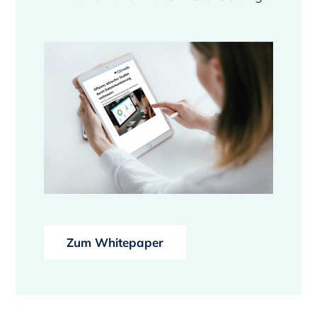
Zum Whitepaper