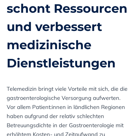
schont Ressourcen
und verbessert
medizinische
Dienstleistungen
Telemedizin bringt viele Vorteile mit sich, die die
gastroenterologische Versorgung aufwerten.
Vor allem Patient:innen in ländlichen Regionen
haben aufgrund der relativ schlechten
Betreuungsdichte in der Gastroenterologie mit
erhöhtem Kosten- und Zeitaufwand zu