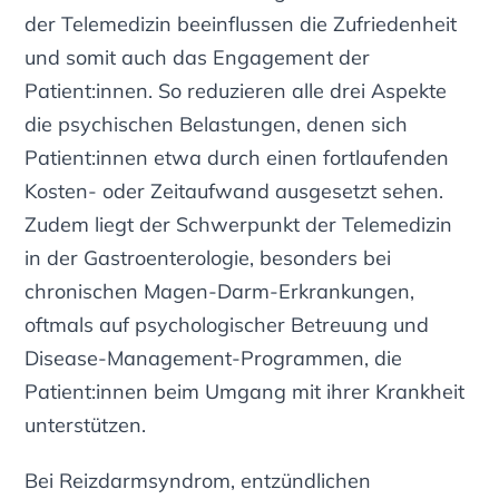
der Telemedizin beeinflussen die Zufriedenheit
und somit auch das Engagement der
Patient:innen. So reduzieren alle drei Aspekte
die psychischen Belastungen, denen sich
Patient:innen etwa durch einen fortlaufenden
Kosten- oder Zeitaufwand ausgesetzt sehen.
Zudem liegt der Schwerpunkt der Telemedizin
in der Gastroenterologie, besonders bei
chronischen Magen-Darm-Erkrankungen,
oftmals auf psychologischer Betreuung und
Disease-Management-Programmen, die
Patient:innen beim Umgang mit ihrer Krankheit
unterstützen.
Bei Reizdarmsyndrom, entzündlichen