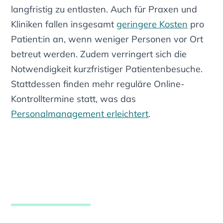
langfristig zu entlasten. Auch für Praxen und
Kliniken fallen insgesamt
geringere Kosten
pro
Patient:in an, wenn weniger Personen vor Ort
betreut werden. Zudem verringert sich die
Notwendigkeit kurzfristiger Patientenbesuche.
Stattdessen finden mehr reguläre Online-
Kontrolltermine statt, was das
Personalmanagement erleichtert
.