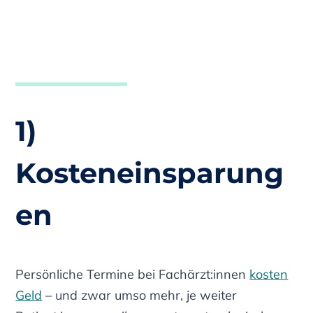
1)
Kosteneinsparung
en
Persönliche Termine bei Fachärzt:innen
kosten
Geld
– und zwar umso mehr, je weiter