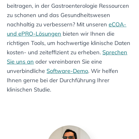
beitragen, in der Gastroenterologie Ressourcen
zu schonen und das Gesundheitswesen
nachhaltig zu verbessern? Mit unseren
eCOA-
und ePRO-Lösungen
bieten wir Ihnen die
richtigen Tools, um hochwertige klinische Daten
kosten- und zeiteffizient zu erheben.
Sprechen
Sie uns an
oder vereinbaren Sie eine
unverbindliche
Software-Demo
. Wir helfen
Ihnen gerne bei der Durchführung Ihrer
klinischen Studie.