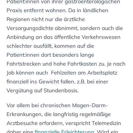
Patient:innen von ihrer gastroenterologischen
Praxis entfernt wohnen. Da in ländlichen
Regionen nicht nur die ärztliche
Versorgungsdichte abnimmt, sondern auch die
Anbindung an das öffentliche Verkehrswesen
schlechter ausfällt, kommen auf die
Patient:innen dort besonders lange
Fahrtstrecken und hohe Fahrtkosten zu. Je nach
Job können auch Fehlzeiten am Arbeitsplatz
finanziell ins Gewicht fallen, z.B. bei einer
Vergütung auf Stundenbasis.
Vor allem bei chronischen Magen-Darm-
Erkrankungen, die langfristig regelmäßige
Arztbesuche erfordern, verspricht Telemedizin
daher eine
finanzielle Erleichterung
. Wird ein