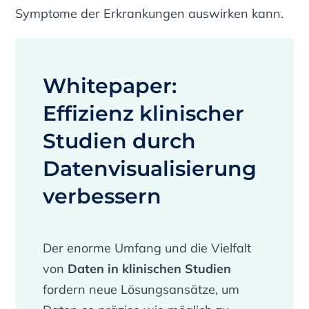
Symptome der Erkrankungen auswirken kann.
Whitepaper:
Effizienz klinischer
Studien durch
Datenvisualisierung
verbessern
Der enorme Umfang und die Vielfalt
von
Daten in klinischen Studien
fordern neue Lösungsansätze, um