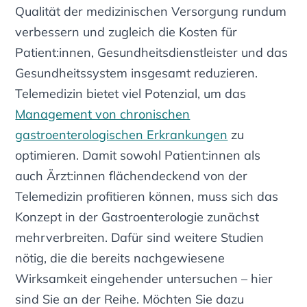
Qualität der medizinischen Versorgung rundum
verbessern und zugleich die Kosten für
Patient:innen, Gesundheitsdienstleister und das
Gesundheitssystem insgesamt reduzieren.
Telemedizin bietet viel Potenzial, um das
Management von chronischen
gastroenterologischen Erkrankungen
zu
optimieren. Damit sowohl Patient:innen als
auch Ärzt:innen flächendeckend von der
Telemedizin profitieren können, muss sich das
Konzept in der Gastroenterologie zunächst
mehrverbreiten. Dafür sind weitere Studien
nötig, die die bereits nachgewiesene
Wirksamkeit eingehender untersuchen – hier
sind Sie an der Reihe. Möchten Sie dazu