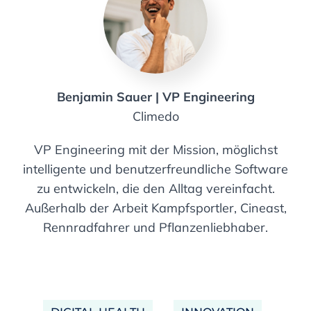
Benjamin Sauer | VP Engineering
Climedo
VP Engineering mit der Mission, möglichst
intelligente und benutzerfreundliche Software
zu entwickeln, die den Alltag vereinfacht.
Außerhalb der Arbeit Kampfsportler, Cineast,
Rennradfahrer und Pflanzenliebhaber.