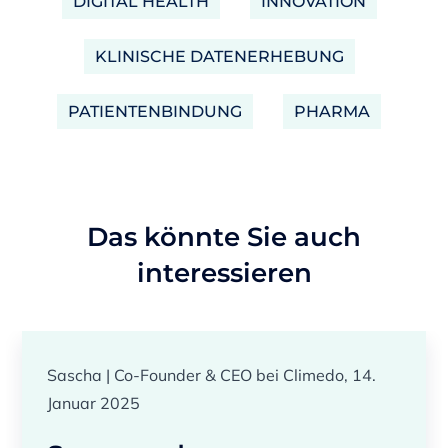
DIGITAL HEALTH
INNOVATION
KLINISCHE DATENERHEBUNG
PATIENTENBINDUNG
PHARMA
Das könnte Sie auch
interessieren
Sascha | Co-Founder & CEO bei Climedo, 14.
Januar 2025