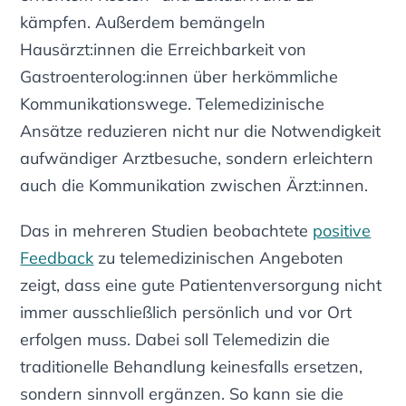
kämpfen. Außerdem bemängeln
Hausärzt:innen die Erreichbarkeit von
Gastroenterolog:innen über herkömmliche
Kommunikationswege. Telemedizinische
Ansätze reduzieren nicht nur die Notwendigkeit
aufwändiger Arztbesuche, sondern erleichtern
auch die Kommunikation zwischen Ärzt:innen.
Das in mehreren Studien beobachtete
positive
Feedback
zu telemedizinischen Angeboten
zeigt, dass eine gute Patientenversorgung nicht
immer ausschließlich persönlich und vor Ort
erfolgen muss. Dabei soll Telemedizin die
traditionelle Behandlung keinesfalls ersetzen,
sondern sinnvoll ergänzen. So kann sie die