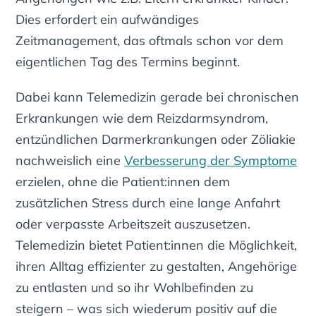
Dies erfordert ein aufwändiges
Zeitmanagement, das oftmals schon vor dem
eigentlichen Tag des Termins beginnt.
Dabei kann Telemedizin gerade bei chronischen
Erkrankungen wie dem Reizdarmsyndrom,
entzündlichen Darmerkrankungen oder Zöliakie
nachweislich eine
Verbesserung der Symptome
erzielen, ohne die Patient:innen dem
zusätzlichen Stress durch eine lange Anfahrt
oder verpasste Arbeitszeit auszusetzen.
Telemedizin bietet Patient:innen die Möglichkeit,
ihren Alltag effizienter zu gestalten, Angehörige
zu entlasten und so ihr Wohlbefinden zu
steigern – was sich wiederum positiv auf die