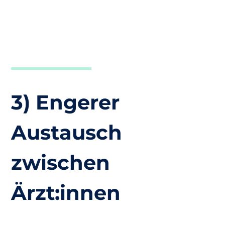
3) Engerer
Austausch
zwischen
Ärzt:innen