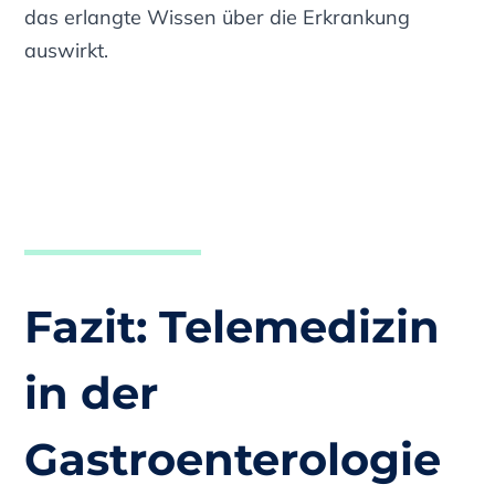
das erlangte Wissen über die Erkrankung
auswirkt.
Fazit: Telemedizin
in der
Gastroenterologie