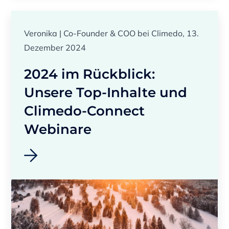
Veronika | Co-Founder & COO bei Climedo, 13.
Dezember 2024
2024 im Rückblick:
Unsere Top-Inhalte und
Climedo-Connect
Webinare