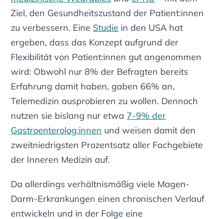
Ziel, den Gesundheitszustand der Patient:innen
zu verbessern. Eine
Studie
in den USA hat
ergeben, dass das Konzept aufgrund der
Flexibilität von Patient:innen gut angenommen
wird: Obwohl nur 8% der Befragten bereits
Erfahrung damit haben, gaben 66% an,
Telemedizin ausprobieren zu wollen. Dennoch
nutzen sie bislang nur etwa
7-9% der
Gastroenterolog:innen
und weisen damit den
zweitniedrigsten Prozentsatz aller Fachgebiete
der Inneren Medizin auf.
Da allerdings verhältnismäßig viele Magen-
Darm-Erkrankungen einen chronischen Verlauf
entwickeln und in der Folge eine