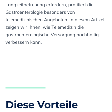
Langzeitbetreuung erfordern, profitiert die
Gastroenterologie besonders von
telemedizinischen Angeboten. In diesem Artikel
zeigen wir Ihnen, wie Telemedizin die
gastroenterologische Versorgung nachhaltig
verbessern kann.
Diese Vorteile