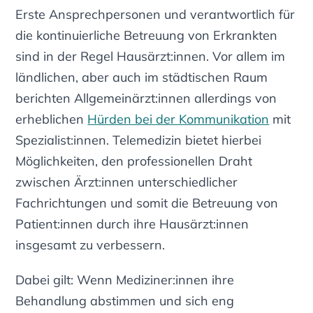
Erste Ansprechpersonen und verantwortlich für
die kontinuierliche Betreuung von Erkrankten
sind in der Regel Hausärzt:innen. Vor allem im
ländlichen, aber auch im städtischen Raum
berichten Allgemeinärzt:innen allerdings von
erheblichen
Hürden bei der Kommunikation
mit
Spezialist:innen. Telemedizin bietet hierbei
Möglichkeiten, den professionellen Draht
zwischen Ärzt:innen unterschiedlicher
Fachrichtungen und somit die Betreuung von
Patient:innen durch ihre Hausärzt:innen
insgesamt zu verbessern.
Dabei gilt: Wenn Mediziner:innen ihre
Behandlung abstimmen und sich eng