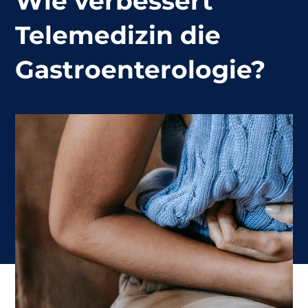
Wie verbessert
Telemedizin die
Gastroenterologie?