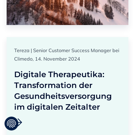
Tereza | Senior Customer Success Manager bei
Climedo, 14. November 2024
Digitale Therapeutika:
Transformation der
Gesundheitsversorgung
im digitalen Zeitalter