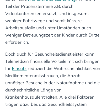
Teil der Präsenztermine z.B. durch
Videokonferenzen ersetzt, sind insgesamt
weniger Fahrtwege und somit kürzere
Arbeitsausfälle und unter Umständen auch
weniger Betreuungszeit der Kinder durch Dritte
erforderlich.
Doch auch für Gesundheitsdienstleister kann
Telemedizin finanzielle Vorteile mit sich bringen.
Ihr
Einsatz
reduziert die Wahrscheinlichkeit von
Medikamentenmissbrauch, die Anzahl
unnötiger Besuche in der Notaufnahme und die
durchschnittliche Länge von
Krankenhausaufenthalten. Alle drei Faktoren
tragen dazu bei, das Gesundheitssystem