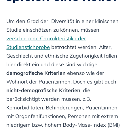
Um den Grad der Diversität in einer klinischen
Studie einschätzen zu können, müssen
verschiedene Charakteristika der
Studienstichprobe
betrachtet werden. Alter,
Geschlecht und ethnische Zugehörigkeit fallen
hier direkt ein und diese sind wichtige
demografische Kriterien
ebenso wie der
Wohnort der Patient:innen. Doch es gibt auch
nicht-demografische Kriterien
, die
berücksichtigt werden müssen, z.B.
Komorbiditäten, Behinderungen, Patient:innen
mit Organfehlfunktionen, Personen mit extrem
niedrigem bzw. hohem Body-Mass-Index (BMI)