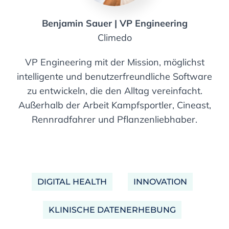
Benjamin Sauer | VP Engineering
Climedo
VP Engineering mit der Mission, möglichst
intelligente und benutzerfreundliche Software
zu entwickeln, die den Alltag vereinfacht.
Außerhalb der Arbeit Kampfsportler, Cineast,
Rennradfahrer und Pflanzenliebhaber.
DIGITAL HEALTH
INNOVATION
KLINISCHE DATENERHEBUNG