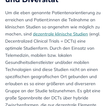
Um die eben genannte Patientenorientierung zu
erreichen und Patient:innen die Teilnahme an
klinischen Studien so angenehm wie möglich zu
machen, sind
dezentrale klinische Studien
(engl.
Decentralized Clinical Trials = DCTs)
eine
optimale Studienform. Durch den Einsatz von
Telemedizin, mobilen bzw. lokalen
Gesundheitsdienstleister und/oder mobilen
Technologien sind diese Studien nicht an einen
spezifischen geografischen Ort gebunden und
erlauben es so einer größeren und diverseren
Gruppe an der Studie teilzunehmen. Es gibt eine
große Spannbreite der DCTs über hybride
Zwischenformen, die nur dezentrale Elemente