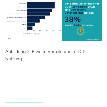
Abbildung 2. Erzielte Vorteile durch DCT-
Nutzung.