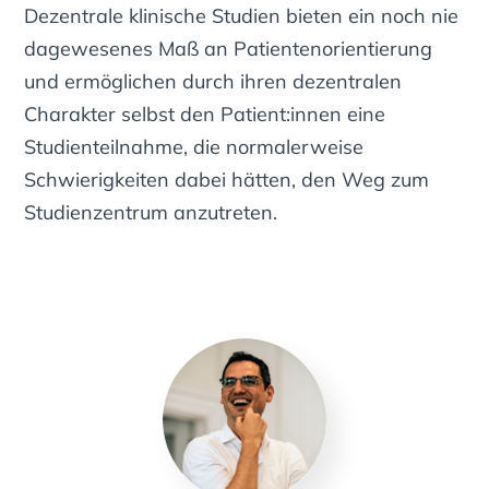
Dezentrale klinische Studien bieten ein noch nie
dagewesenes Maß an Patientenorientierung
und ermöglichen durch ihren dezentralen
Charakter selbst den Patient:innen eine
Studienteilnahme, die normalerweise
Schwierigkeiten dabei hätten, den Weg zum
Studienzentrum anzutreten.