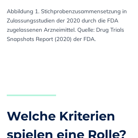
Abbildung 1. Stichprobenzusammensetzung in
Zulassungsstudien der 2020 durch die FDA
zugelassenen Arzneimittel.
Quelle: Drug Trials
Snapshots Report (2020) der FDA.
Welche Kriterien
spielen eine Rolle?