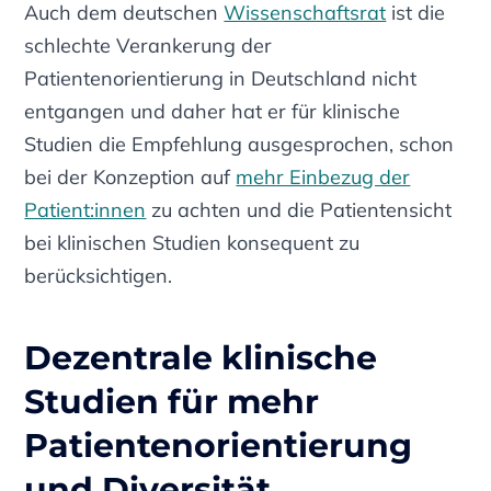
Auch dem deutschen
Wissenschaftsrat
ist die
schlechte Verankerung der
Patientenorientierung in Deutschland nicht
entgangen und daher hat er für klinische
Studien die Empfehlung ausgesprochen, schon
bei der Konzeption auf
mehr Einbezug der
Patient:innen
zu achten und die Patientensicht
bei klinischen Studien konsequent zu
berücksichtigen.
Dezentrale klinische
Studien für mehr
Patientenorientierung
und Diversität