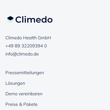
Climedo Health GmbH
+49 89 32209394 0
info@climedo.de
Pressemitteilungen
Lösungen
Demo vereinbaren
Preise & Pakete