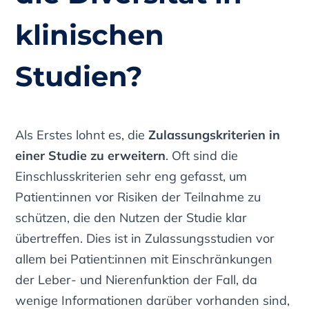
klinischen
Studien?
Als Erstes lohnt es, die
Zulassungskriterien in
einer Studie zu erweitern
. Oft sind die
Einschlusskriterien sehr eng gefasst, um
Patient:innen vor Risiken der Teilnahme zu
schützen, die den Nutzen der Studie klar
übertreffen. Dies ist in Zulassungsstudien vor
allem bei Patient:innen mit Einschränkungen
der Leber- und Nierenfunktion der Fall, da
wenige Informationen darüber vorhanden sind,