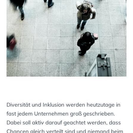
Diversität und Inklusion werden heutzutage in
fast jedem Unternehmen groß geschrieben.
Dabei soll aktiv darauf geachtet werden, dass
Chancen gleich verteilt sind und niemand beim