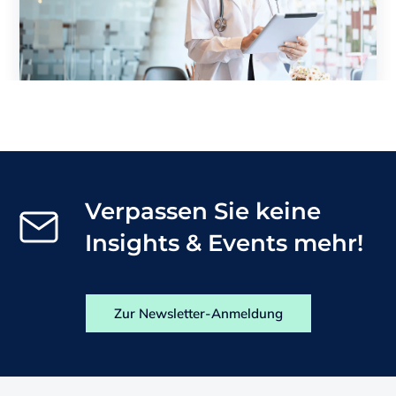
Verpassen Sie keine
Insights & Events mehr!
Zur Newsletter-Anmeldung