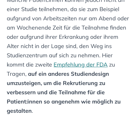
einer Studie teilnehmen, da sie zum Beispiel
aufgrund von Arbeitszeiten nur am Abend oder
am Wochenende Zeit für die Teilnahme finden
oder aufgrund ihrer Erkrankung oder ihrem
Alter nicht in der Lage sind, den Weg ins
Studienzentrum auf sich zu nehmen. Hier
kommt die zweite
Empfehlung der FDA
zu
Tragen,
auf ein anderes Studiendesign
umzusteigen, um die Rekrutierung zu
verbessern und die Teilnahme für die
Patient:innen so angenehm wie möglich zu
gestalten
.