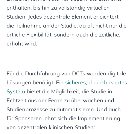
enthalten, bis hin zu vollständig virtuellen
Studien. Jedes dezentrale Element erleichtert
die Teilnahme an der Studie, da oft nicht nur die
örtliche Flexibilität, sondern auch die zeitliche,
erhöht wird.
Für die Durchführung von DCTs werden digitale
Lösungen benötigt. Ein
sicheres, cloud-basiertes
System
bietet die Möglichkeit, die Studie in
Echtzeit aus der Ferne zu überwachen und
Studienprozesse zu automatisieren. Und auch
für Sponsoren lohnt sich die Implementierung
von dezentralen klinischen Studien: