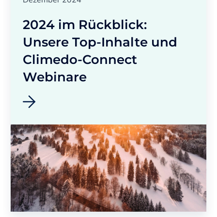
2024 im Rückblick:
Unsere Top-Inhalte und
Climedo-Connect
Webinare