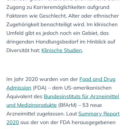
Zugang zu Karrieremöglichkeiten aufgrund
Faktoren wie Geschlecht, Alter oder ethnischer
Zugehörigkeit benachteiligt wird. Im klinischen
Umfeld gibt es jedoch noch ein Gebiet, das
dringenden Handlungsbedarf im Hinblick auf
Diversität hat:
Klinische Studien
.
Im Jahr 2020 wurden von der
Food and Drug
Admission
(FDA) – dem US-amerikanischen
Äquivalent des
Bundesinstituts für Arzneimittel
und Medizinprodukte
(BfArM) – 53 neue
Arzneimittel zugelassen. Laut
Summary Report
2020
aus der von der FDA herausgegebenen