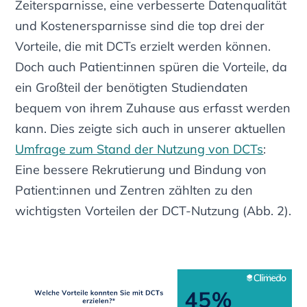
Zeitersparnisse, eine verbesserte Datenqualität
und Kostenersparnisse sind die top drei der
Vorteile, die mit DCTs erzielt werden können.
Doch auch Patient:innen spüren die Vorteile, da
ein Großteil der benötigten Studiendaten
bequem von ihrem Zuhause aus erfasst werden
kann. Dies zeigte sich auch in unserer aktuellen
Umfrage zum Stand der Nutzung von DCTs
:
Eine bessere Rekrutierung und Bindung von
Patient:innen und Zentren zählten zu den
wichtigsten Vorteilen der DCT-Nutzung
(Abb. 2)
.