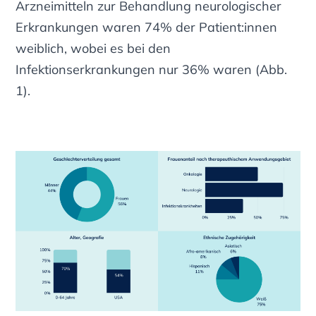
Arzneimitteln zur Behandlung neurologischer
Erkrankungen waren 74% der Patient:innen
weiblich, wobei es bei den
Infektionserkrankungen nur 36% waren
(Abb.
1)
.