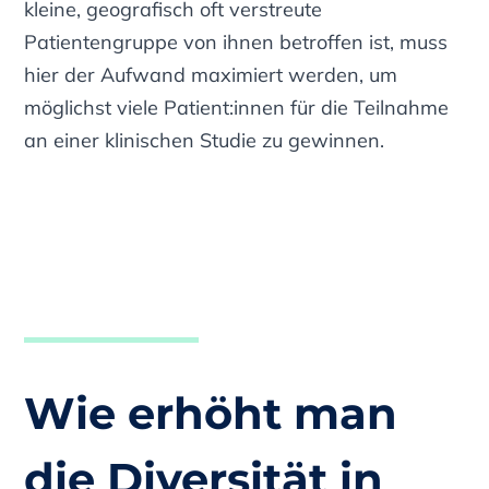
kleine, geografisch oft verstreute
Patientengruppe von ihnen betroffen ist, muss
hier der Aufwand maximiert werden, um
möglichst viele Patient:innen für die Teilnahme
an einer klinischen Studie zu gewinnen.
Wie erhöht man
die Diversität in