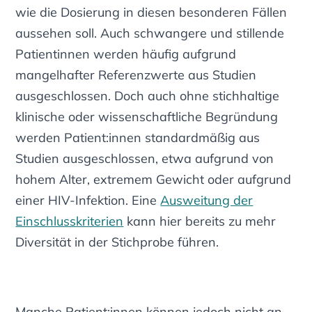
wie die Dosierung in diesen besonderen Fällen
aussehen soll. Auch schwangere und stillende
Patientinnen werden häufig aufgrund
mangelhafter Referenzwerte aus Studien
ausgeschlossen. Doch auch ohne stichhaltige
klinische oder wissenschaftliche Begründung
werden Patient:innen standardmäßig aus
Studien ausgeschlossen, etwa aufgrund von
hohem Alter, extremem Gewicht oder aufgrund
einer HIV-Infektion. Eine
Ausweitung der
Einschlusskriterien
kann hier bereits zu mehr
Diversität in der Stichprobe führen.
Manche Patient:innen können jedoch nicht an