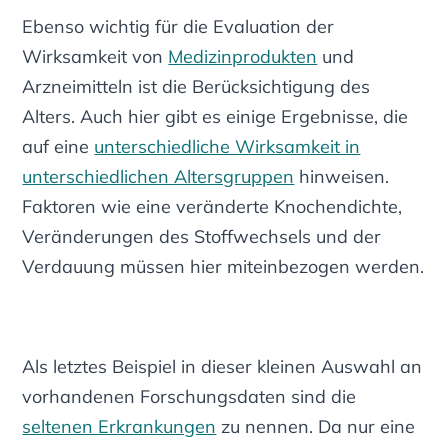
Ebenso wichtig für die Evaluation der
Wirksamkeit von
Medizinprodukten
und
Arzneimitteln ist die Berücksichtigung des
Alters. Auch hier gibt es einige Ergebnisse, die
auf eine
unterschiedliche Wirksamkeit in
unterschiedlichen Altersgruppen
hinweisen.
Faktoren wie eine veränderte Knochendichte,
Veränderungen des Stoffwechsels und der
Verdauung müssen hier miteinbezogen werden.
Als letztes Beispiel in dieser kleinen Auswahl an
vorhandenen Forschungsdaten sind die
seltenen Erkrankungen
zu nennen. Da nur eine