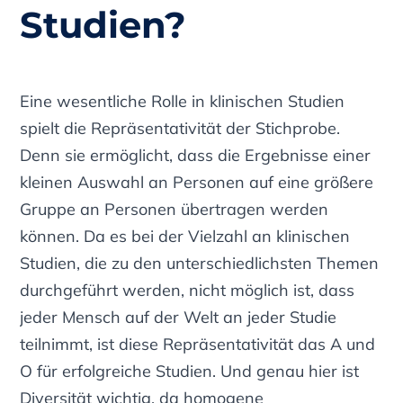
Studien?
Eine wesentliche Rolle in klinischen Studien
spielt die Repräsentativität der Stichprobe.
Denn sie ermöglicht, dass die Ergebnisse einer
kleinen Auswahl an Personen auf eine größere
Gruppe an Personen übertragen werden
können. Da es bei der Vielzahl an klinischen
Studien, die zu den unterschiedlichsten Themen
durchgeführt werden, nicht möglich ist, dass
jeder Mensch auf der Welt an jeder Studie
teilnimmt, ist diese Repräsentativität das A und
O für erfolgreiche Studien. Und genau hier ist
Diversität wichtig, da homogene