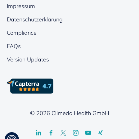
Impressum
Datenschutzerklärung
Compliance
FAQs
Version Updates
© 2026 Climedo Health GmbH