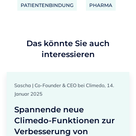
PATIENTENBINDUNG
PHARMA
Das könnte Sie auch
interessieren
Sascha | Co-Founder & CEO bei Climedo, 14.
Januar 2025
Spannende neue
Climedo-Funktionen zur
Verbesserung von