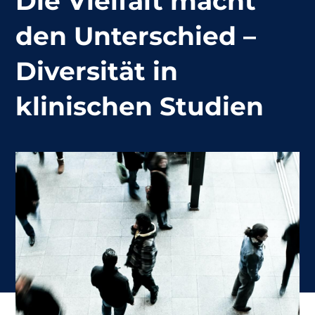
Die Vielfalt macht
den Unterschied –
Diversität in
klinischen Studien