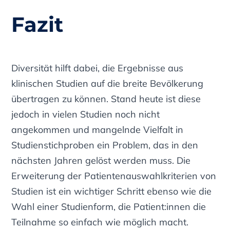
Fazit
Diversität hilft dabei, die Ergebnisse aus
klinischen Studien auf die breite Bevölkerung
übertragen zu können. Stand heute ist diese
jedoch in vielen Studien noch nicht
angekommen und mangelnde Vielfalt in
Studienstichproben ein Problem, das in den
nächsten Jahren gelöst werden muss. Die
Erweiterung der Patientenauswahlkriterien von
Studien ist ein wichtiger Schritt ebenso wie die
Wahl einer Studienform, die Patient:innen die
Teilnahme so einfach wie möglich macht.