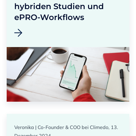
hybriden Studien und
ePRO-Workflows
Veronika | Co-Founder & COO bei Climedo, 13.
Dezember 2024