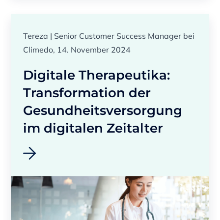
Tereza | Senior Customer Success Manager bei
Climedo, 14. November 2024
Digitale Therapeutika:
Transformation der
Gesundheitsversorgung
im digitalen Zeitalter