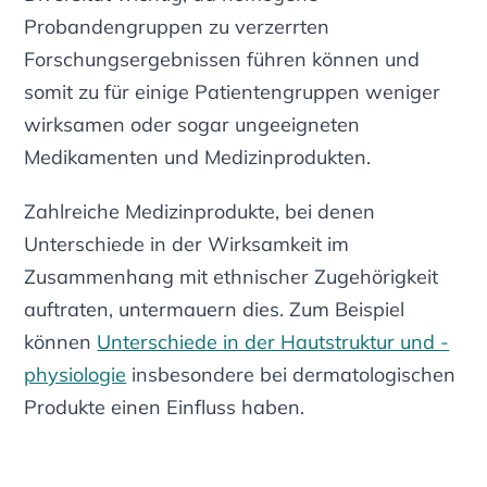
Probandengruppen zu verzerrten
Forschungsergebnissen führen können und
somit zu für einige Patientengruppen weniger
wirksamen oder sogar ungeeigneten
Medikamenten und Medizinprodukten.
Zahlreiche Medizinprodukte, bei denen
Unterschiede in der Wirksamkeit im
Zusammenhang mit ethnischer Zugehörigkeit
auftraten, untermauern dies. Zum Beispiel
können
Unterschiede in der Hautstruktur und -
physiologie
insbesondere bei dermatologischen
Produkte einen Einfluss haben.