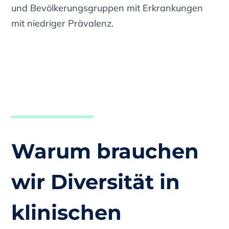
und Bevölkerungsgruppen mit Erkrankungen
mit niedriger Prävalenz.
Warum brauchen
wir Diversität in
klinischen